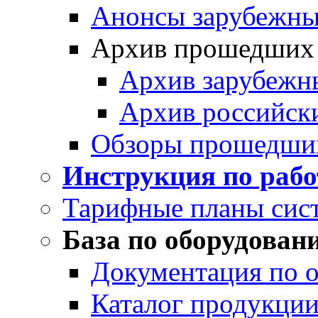
Анонсы зарубежных
Архив прошедших
Архив зарубежн
Архив российск
Обзоры прошедши
Инструкция по раб
Тарифные планы сис
База по оборудован
Документация по 
Каталог продукции