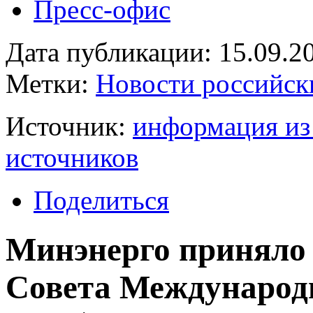
Пресс-офис
Дата публикации: 15.09.2
Метки:
Новости российск
Источник:
информация из
источников
Поделиться
Минэнерго приняло 
Совета Международн