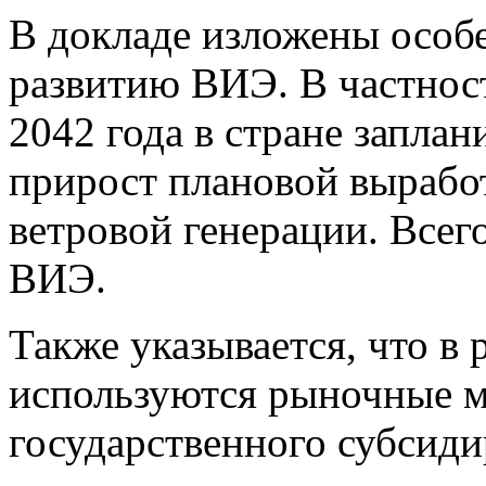
В докладе изложены особ
развитию ВИЭ. В частност
2042 года в стране запла
прирост плановой вырабо
ветровой генерации. Всег
ВИЭ.
Также указывается, что в
используются рыночные м
государственного субсиди