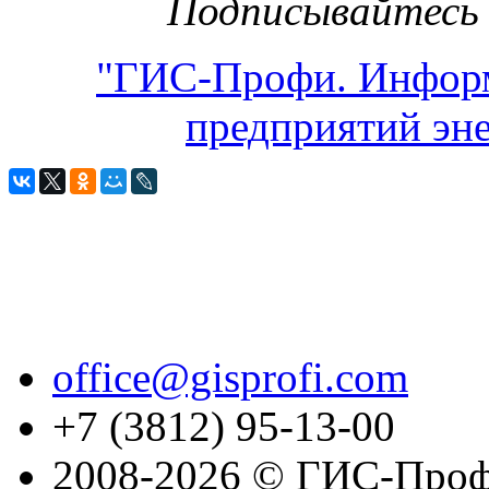
Подписывайтесь 
"ГИС-Профи. Инфор
предприятий эне
office@gisprofi.com
+7 (3812) 95-13-00
2008-2026 © ГИС-Проф