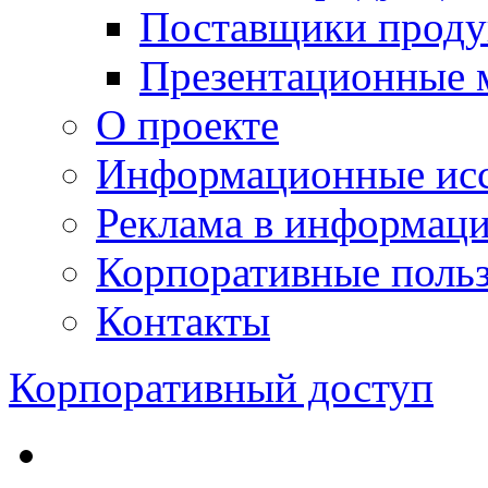
Поставщики проду
Презентационные 
О проекте
Информационные исс
Реклама в информац
Корпоративные польз
Контакты
Корпоративный доступ