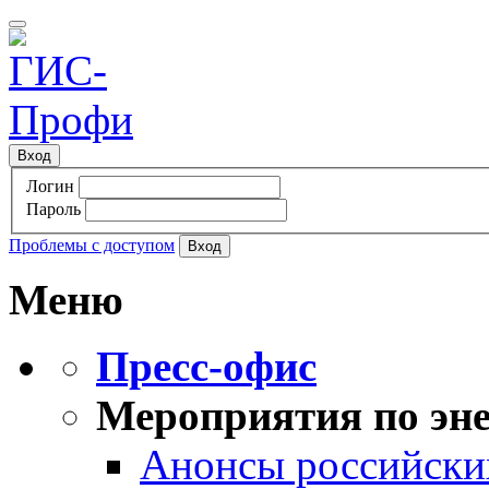
Вход
Логин
Пароль
Проблемы с доступом
Меню
Пресс-офис
Мероприятия по эне
Анонсы российских