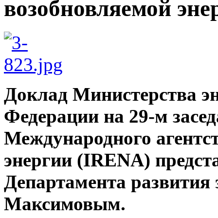
возобновляемой эне
Доклад Министерства эн
Федерации на 29-м засе
Международного агентст
энергии (IRENA) предст
Департамента развития 
Максимовым.