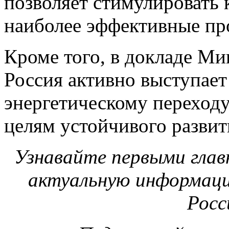
позволяет стимулировать
наиболее эффективные пр
Кроме того, в докладе Ми
Россия активно выступает
энергетическому переходу
целям устойчивого разви
Узнавайте первыми глав
актуальную информаци
Росс