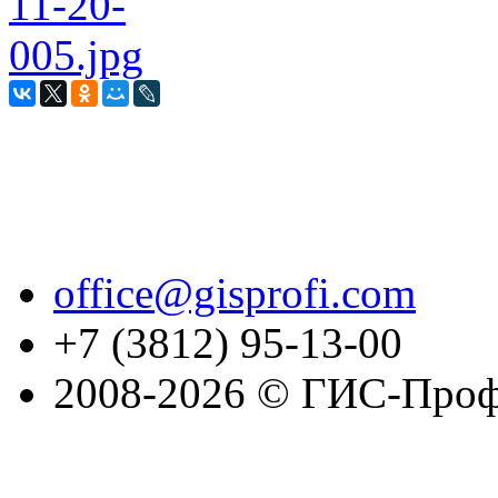
office@gisprofi.com
+7 (3812) 95-13-00
2008-2026 © ГИС-Проф