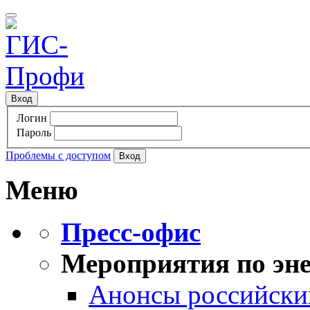
Вход
Логин
Пароль
Проблемы с доступом
Меню
Пресс-офис
Мероприятия по эне
Анонсы российских