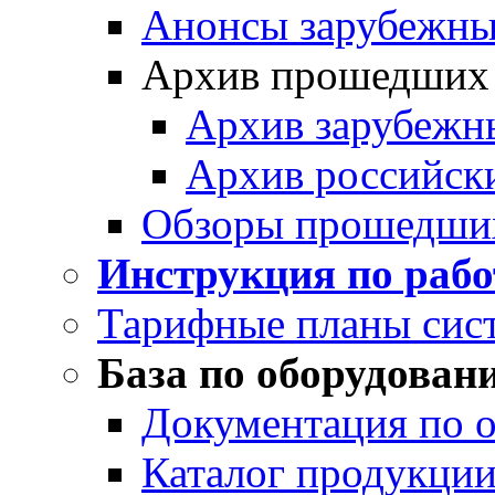
Анонсы зарубежных
Архив прошедших
Архив зарубежн
Архив российск
Обзоры прошедши
Инструкция по раб
Тарифные планы сис
База по оборудован
Документация по 
Каталог продукции