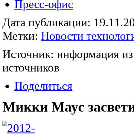
Пресс-офис
Дата публикации: 19.11.2
Метки:
Новости технолог
Источник: информация из
источников
Поделиться
Микки Маус засвет