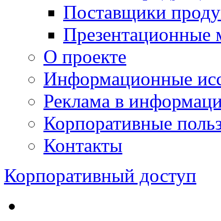
Поставщики проду
Презентационные 
О проекте
Информационные исс
Реклама в информац
Корпоративные польз
Контакты
Корпоративный доступ