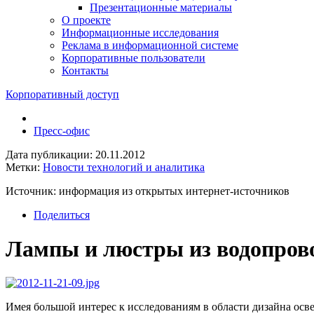
Презентационные материалы
О проекте
Информационные исследования
Реклама в информационной системе
Корпоративные пользователи
Контакты
Корпоративный доступ
Пресс-офис
Дата публикации: 20.11.2012
Метки:
Новости технологий и аналитика
Источник: информация из открытых интернет-источников
Поделиться
Лампы и люстры из водопров
Имея большой интерес к исследованиям в области дизайна осв