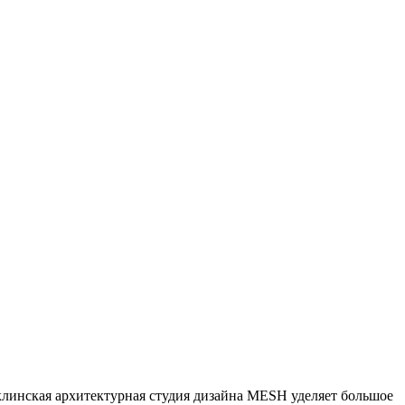
клинская архитектурная студия дизайна MESH уделяет большое