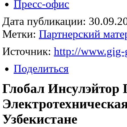
Пресс-офис
Дата публикации: 30.09.2
Метки:
Партнерский мате
Источник:
http://www.gig
Поделиться
Глобал Инсулэйтор 
Электротехническая
Узбекистане