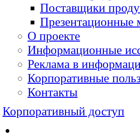
Поставщики проду
Презентационные 
О проекте
Информационные исс
Реклама в информац
Корпоративные польз
Контакты
Корпоративный доступ