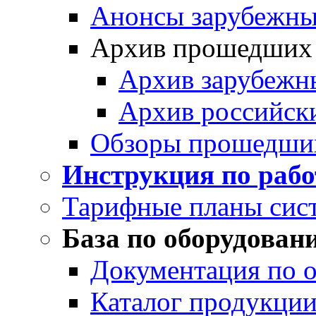
Анонсы зарубежных
Архив прошедших
Архив зарубежн
Архив российск
Обзоры прошедши
Инструкция по раб
Тарифные планы сис
База по оборудован
Документация по 
Каталог продукции