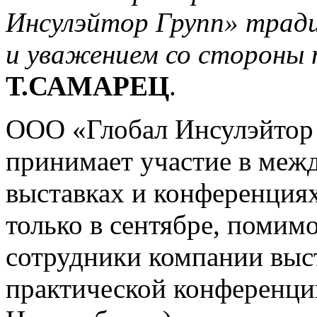
Инсулэйтор Групп» тради
и уважением со стороны 
Т.САМАРЕЦ
.
ООО «Глобал Инсулэйтор 
принимает участие в меж
выставках и конференциях
только в сентябре, помимо
сотрудники компании выс
практической конференци