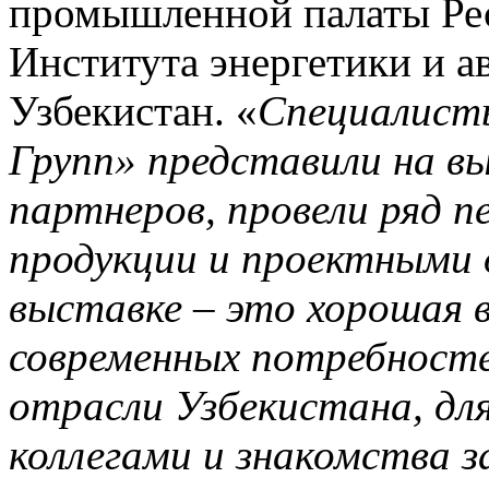
промышленной палаты Рес
Института энергетики и 
Узбекистан. «
Специалист
Групп» представили на в
партнеров, провели ряд п
продукции и проектными 
выставке – это хорошая 
современных потребносте
отрасли Узбекистана, дл
коллегами и знакомства з