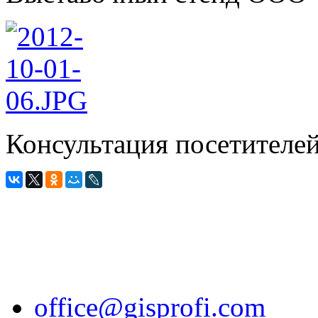
Консультация посетителе
office@gisprofi.com