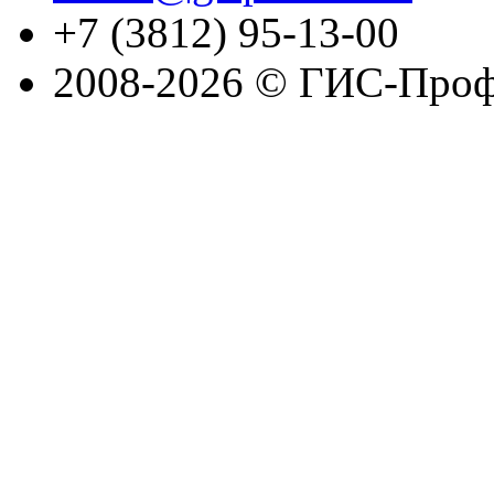
+7 (3812) 95-13-00
2008-2026 © ГИС-Проф