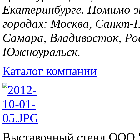
Екатеринбурге. Помимо э
городах: Москва, Санкт-П
Самара, Владивосток, Рос
Южноуральск.
Каталог компании
Выставочный стенд ООО "