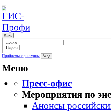
Вход
Логин
Пароль
Проблемы с доступом
Меню
Пресс-офис
Мероприятия по эне
Анонсы российских