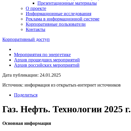
Презентационные материалы
О проекте
Информационные исследования
Реклама в информационной системе
Корпоративные пользователи
Контакты
Корпоративный доступ
Мероприятия по энергетике
Архив прошедших мероприятий
Архив российских мероприятий
Дата публикации: 24.01.2025
Источник: информация из открытых-интернет источников
Поделиться
Газ. Нефть. Технологии 2025 г.
Основная информация