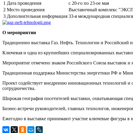
1
Дата проведения
с 20-го по 23-ое мая
2
Место проведения
Выставочный комплекс "ЭКСП
3
Дополнительная информация
33-я международная специализ
О мероприятии
Традиционно выставка Газ. Нефть. Технологии и Российский н
Ключевая и одна из крупнейших специализированных выставок 
Мероприятие отмечено знаком Российского Союза выставок и 
Традиционная поддержка Министерства энергетики РФ и Мини
Проект содействует внедрению инновационных технологий и о
сотрудничества.
Широкая география посетителей выставки, охватывающая специ
Бизнес-встречи руководителей, главных технологов, инженеро
Ежегодно в выставке принимают участие ключевые фигуры в н