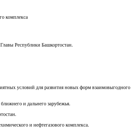
го комплекса
 Главы Республики Башкортостан.
риятных условий для развития новых форм взаимовыгодного
ближнего и дальнего зарубежья.
тостан.
химического и нефтегазового комплекса.