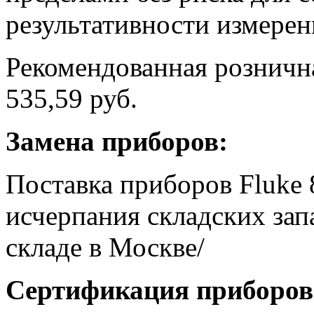
результативности измерен
Рекомендованная рознична
535,59 руб.
Замена приборов:
Поставка приборов Fluke
исчерпания складских за
складе в Москве/
Сертификация приборов