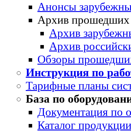
Анонсы зарубежных
Архив прошедших
Архив зарубежн
Архив российск
Обзоры прошедши
Инструкция по раб
Тарифные планы сис
База по оборудован
Документация по 
Каталог продукции