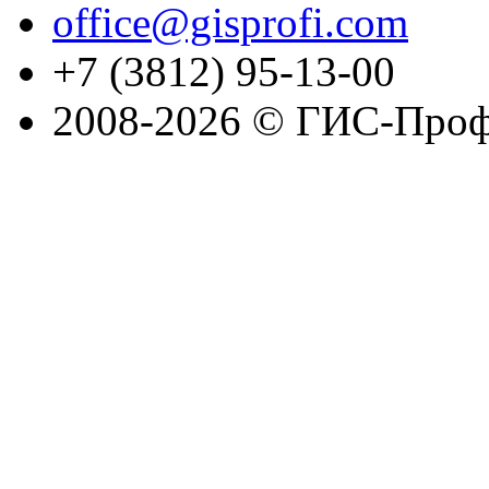
office@gisprofi.com
+7 (3812) 95-13-00
2008-2026 © ГИС-Проф