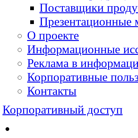
Поставщики проду
Презентационные 
О проекте
Информационные исс
Реклама в информац
Корпоративные польз
Контакты
Корпоративный доступ