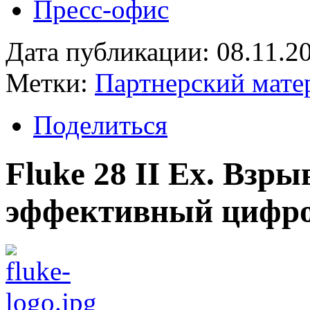
Пресс-офис
Дата публикации: 08.11.2
Метки:
Партнерский мате
Поделиться
Fluke 28 II Ex. Взр
эффективный цифро