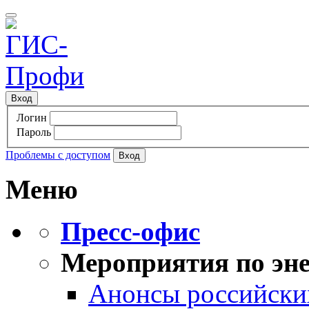
Вход
Логин
Пароль
Проблемы с доступом
Меню
Пресс-офис
Мероприятия по эне
Анонсы российских