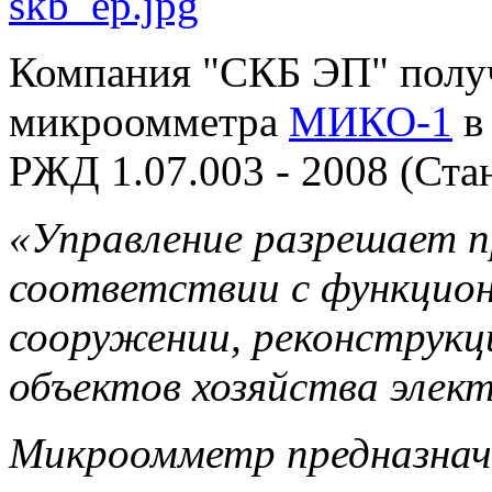
Компания "СКБ ЭП" получ
микроомметра
МИКО-1
в
РЖД 1.07.003 - 2008 (Ст
«Управление разрешает 
соответствии с функцион
сооружении, реконструкц
объектов хозяйства эле
Микроомметр предназначе