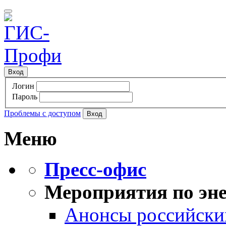
Вход
Логин
Пароль
Проблемы с доступом
Меню
Пресс-офис
Мероприятия по эне
Анонсы российских