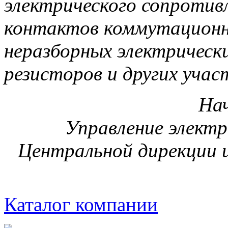
электрического сопротив
контактов коммутационн
неразборных электрическ
резисторов и других учас
Нач
Управление элект
Центральной дирекции 
Каталог компании