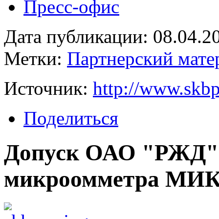
Пресс-офис
Дата публикации: 08.04.2
Метки:
Партнерский мате
Источник:
http://www.skbp
Поделиться
Допуск ОАО "РЖД"
микроомметра МИК