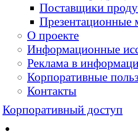
Поставщики проду
Презентационные 
О проекте
Информационные исс
Реклама в информац
Корпоративные польз
Контакты
Корпоративный доступ