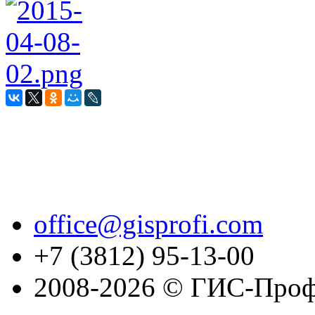
office@gisprofi.com
+7 (3812) 95-13-00
2008-2026 © ГИС-Проф