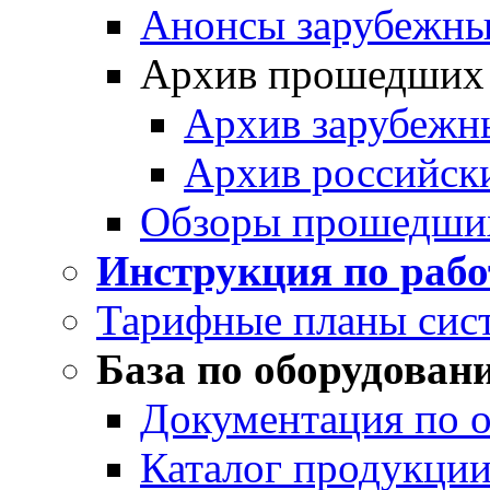
Анонсы зарубежных
Архив прошедших
Архив зарубежн
Архив российск
Обзоры прошедши
Инструкция по раб
Тарифные планы сис
База по оборудован
Документация по 
Каталог продукции