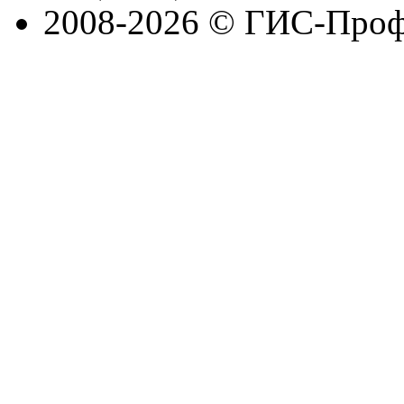
2008-2026 © ГИС-Проф