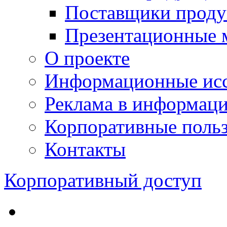
Поставщики проду
Презентационные 
О проекте
Информационные исс
Реклама в информац
Корпоративные польз
Контакты
Корпоративный доступ