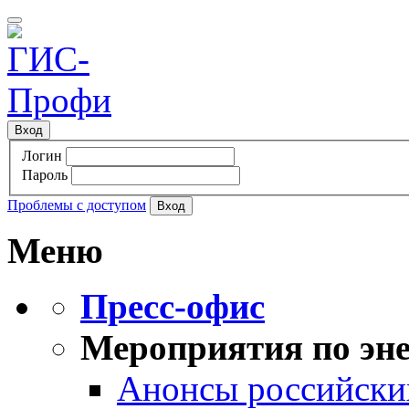
Вход
Логин
Пароль
Проблемы с доступом
Меню
Пресс-офис
Мероприятия по эне
Анонсы российских