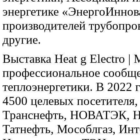
энергетике «ЭнергоИннов
производителей трубопро
другие.
Выставка Heat g Electro | 
профессиональное сообще
теплоэнергетики. В 2022 
4500 целевых посетителя,
Транснефть, НОВАТЭК, Но
Татнефть, Мособлгаз, Ин