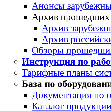
Анонсы зарубежных
Архив прошедших
Архив зарубежн
Архив российск
Обзоры прошедши
Инструкция по раб
Тарифные планы сис
База по оборудован
Документация по 
Каталог продукции