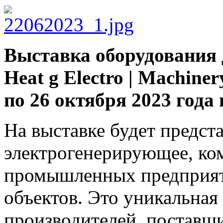
Выставка оборудования 
Heat g Electro | Machine
по 26 октября 2023 года
На выставке будет предста
электрогенерирующее, ко
промышленных предприя
объектов. Это уникальная
производителей, поставщи