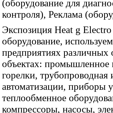
(оборудование для диагн
контроля), Реклама (обор
Экспозиция Heat g Electro 
оборудование, используе
предприятиях различных 
объектах: промышленное 
горелки, трубопроводная 
автоматизации, приборы у
теплообменное оборудова
компрессоры, насосы, эл