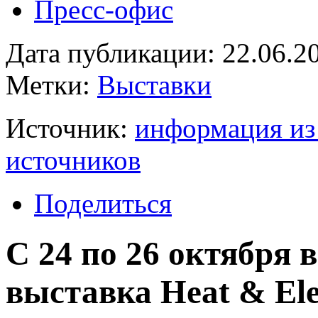
Пресс-офис
Дата публикации: 22.06.2
Метки:
Выставки
Источник:
информация из
источников
Поделиться
C 24 по 26 октября 
выставка Heat & Ele