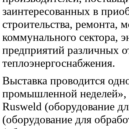
заинтересованных в прио
строительства, ремонта, 
коммунального сектора, 
предприятий различных о
теплоэнергоснабжения.
Выставка проводится одн
промышленной неделей»,
Rusweld (оборудование дл
(оборудование для обраб