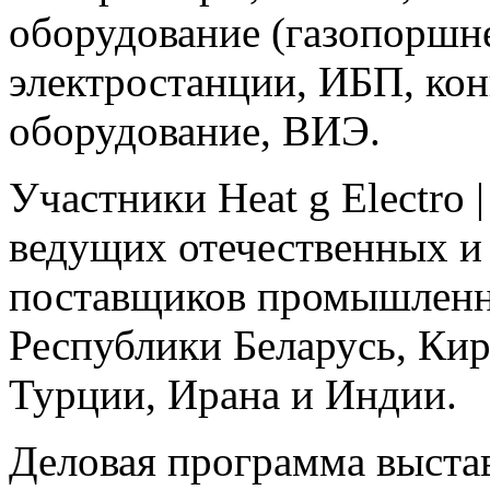
оборудование (газопоршн
электростанции, ИБП, кон
оборудование, ВИЭ.
Участники Heat g Electro 
ведущих отечественных и
поставщиков промышленно
Республики Беларусь, Кир
Турции, Ирана и Индии.
Деловая программа выставк