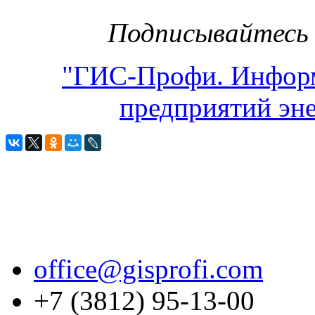
Подписывайтесь 
"ГИС-Профи. Инфор
предприятий эне
office@gisprofi.com
+7 (3812) 95-13-00