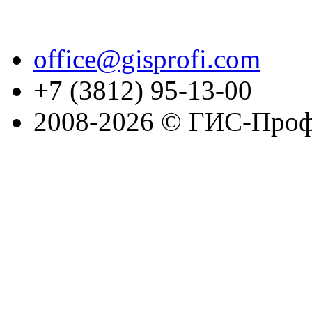
office@gisprofi.com
+7 (3812) 95-13-00
2008-2026 © ГИС-Проф