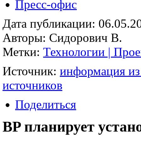
Пресс-офис
Дата публикации: 06.05.2
Авторы: Сидорович В.
Метки:
Технологии | Прое
Источник:
информация из
источников
Поделиться
BP планирует устан