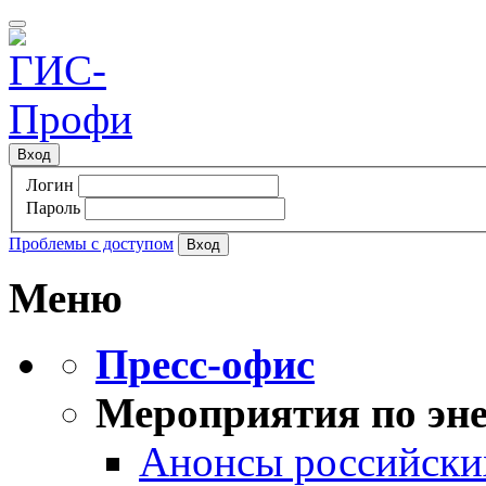
Вход
Логин
Пароль
Проблемы с доступом
Меню
Пресс-офис
Мероприятия по эне
Анонсы российских