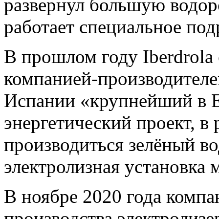
развернул большую водор
работает специальное под
В прошлом году Iberdrola
компанией-производителем
Испании «крупнейший в 
энергетический проект, в 
производиться зелёный во
электролизная установка
В ноябре 2020 года компа
производства электролизе