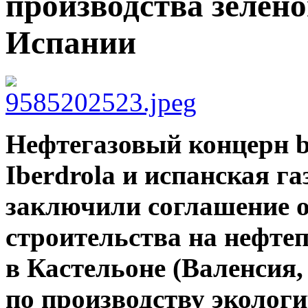
производства зелено
Испании
Нефтегазовый концерн b
Iberdrola и испанская г
заключили соглашение о
строительства на нефте
в Кастельоне (Валенсия
по производству экологи