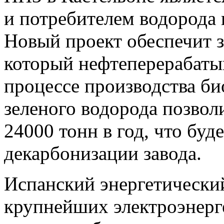
и потребителем водорода 
Новый проект обеспечит з
который нефтеперерабаты
процессе производства би
зеленого водорода позвол
24000 тонн в год, что буд
декарбонизации завода.
Испанский энергетический 
крупнейших электроэнерг