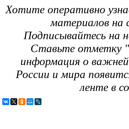
Хотите оперативно узнав
материалов на
Подписывайтесь на 
Ставьте отметку "
информация о важней
России и мира появитс
ленте в с