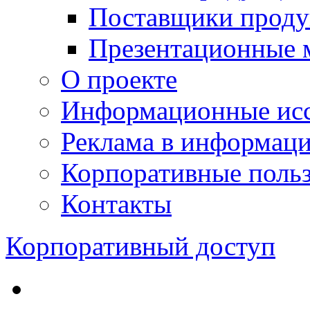
Поставщики проду
Презентационные 
О проекте
Информационные исс
Реклама в информац
Корпоративные польз
Контакты
Корпоративный доступ