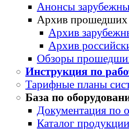
Анонсы зарубежных
Архив прошедших
Архив зарубежн
Архив российск
Обзоры прошедши
Инструкция по раб
Тарифные планы сис
База по оборудован
Документация по 
Каталог продукции