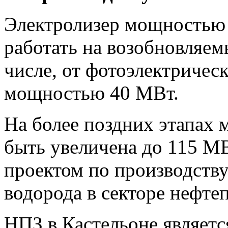
Электролизер мощностью 
работать на возобновляем
числе, от фотоэлектричес
мощностью 40 МВт.
На более поздних этапах 
быть увеличена до 115 М
проектом по производству
водорода в секторе нефте
НПЗ в Кастельоне являет