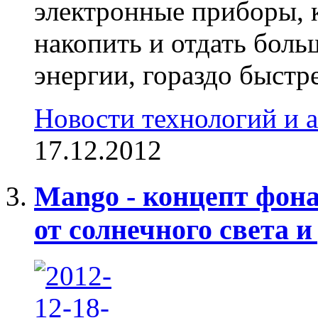
электронные приборы, 
накопить и отдать боль
энергии, гораздо быстр
Новости технологий и 
17.12.2012
Mango - концепт фон
от солнечного света и