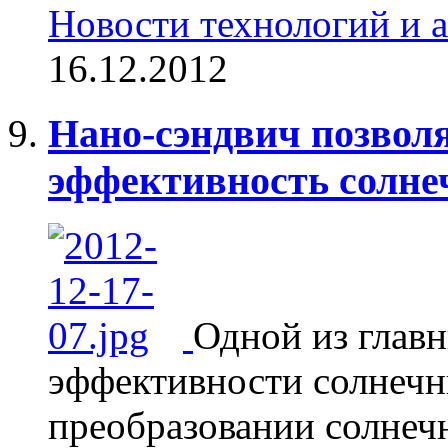
Новости технологий и 
16.12.2012
Нано-сэндвич позвол
эффективность солне
Одной из глав
эффективности солнечн
преобразовании солнечн