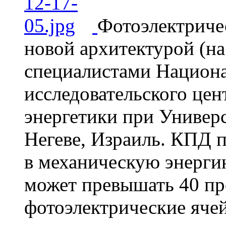
Фотоэлектриче
новой архитектурой (н
специалистами Национа
исследовательского цен
энергетики при Универс
Негеве, Израиль. КПД 
в механическую энерги
может превышать 40 пр
фотоэлектрические ячей