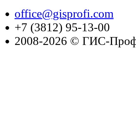
office@gisprofi.com
+7 (3812) 95-13-00
2008-2026 © ГИС-Проф