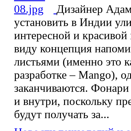
Дизайнер Ада
установить в Индии ул
интересной и красивой
виду концепция напоми
листьями (именно это к
разработке – Mango), од
заканчиваются. Фонари
и внутри, поскольку пр
будут получать за...