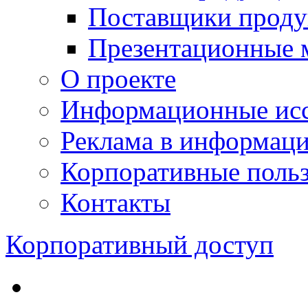
Поставщики проду
Презентационные 
О проекте
Информационные исс
Реклама в информац
Корпоративные польз
Контакты
Корпоративный доступ