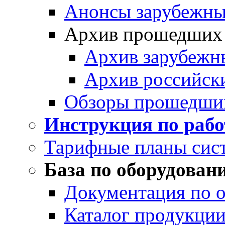
Анонсы зарубежных
Архив прошедших
Архив зарубежн
Архив российск
Обзоры прошедши
Инструкция по раб
Тарифные планы сис
База по оборудован
Документация по 
Каталог продукции