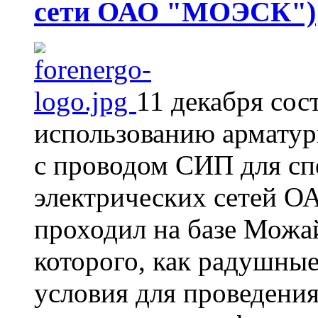
сети ОАО "МОЭСК")
11 декабря сос
использованию армату
с проводом СИП для сп
электрических сетей 
проходил на базе Можа
которого, как радушные
условия для проведения