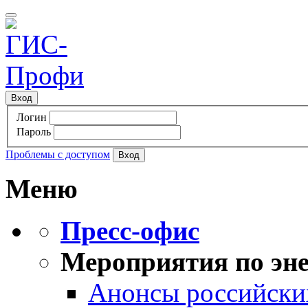
Вход
Логин
Пароль
Проблемы с доступом
Меню
Пресс-офис
Мероприятия по эне
Анонсы российских