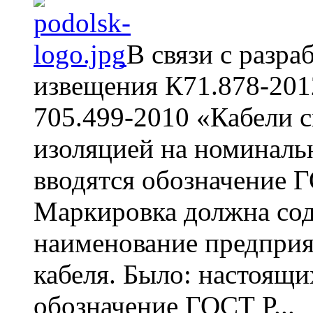
В связи с разр
извещения К71.878-201
705.499-2010 «Кабели 
изоляцией на номинальн
вводятся обозначение 
Маркировка должна сод
наименование предприят
кабеля. Было: настоящи
обозначение ГОСТ Р...