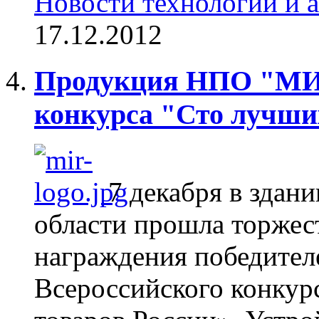
Новости технологий и 
17.12.2012
Продукция НПО "МИР
конкурса "Сто лучши
7 декабря в здан
области прошла торжес
награждения победител
Всероссийского конку