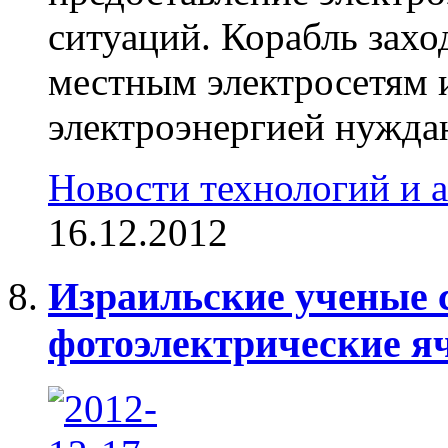
ситуаций. Корабль захо
местным электросетям 
электроэнергией нужда
Новости технологий и 
16.12.2012
Израильские ученые 
фотоэлектрические я