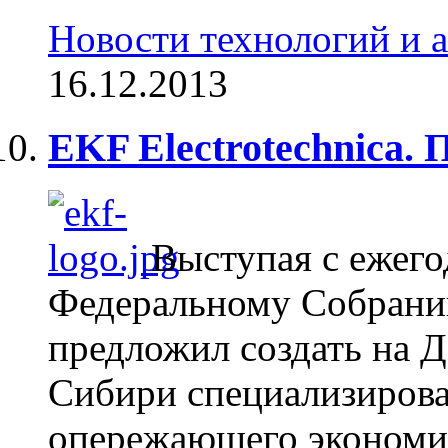
Новости технологий и 
16.12.2013
EKF Electrotechnica.
Выступая с ежег
Федеральному Собрани
предложил создать на 
Сибири специализиров
опережающего экономич