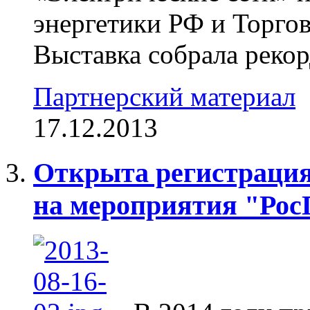
энергетики РФ и Торго
Выставка собрала рекор
Партнерский материал
17.12.2013
Открыта регистрация
на мероприятия "Рос