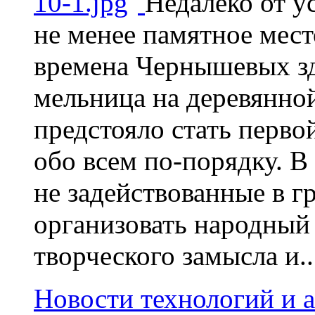
Недалеко от 
не менее памятное мест
времена Чернышевых зд
мельница на деревянной
предстояло стать перво
обо всем по-порядку. В
не задействованные в г
организовать народный
творческого замысла и..
Новости технологий и 