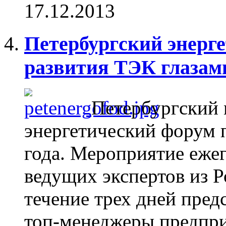
17.12.2013
Петербургский энерге
развития ТЭК глазам
Петербургский
энергетический форум 
года. Мероприятие ежег
ведущих экспертов из Р
течение трех дней предс
топ-менеджеры предпр