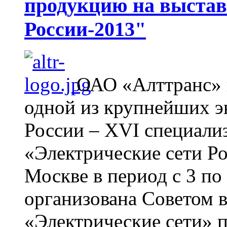
продукцию на выстав
России-2013"
ОАО «Алттранс» 
одной из крупнейших э
России – ХVI специали
«Электрические сети Ро
Москве в период с 3 по 
организована Советом 
«Электрические сети» 