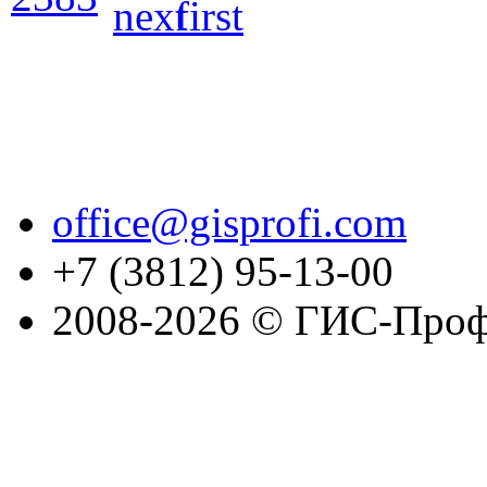
office@gisprofi.com
+7 (3812) 95-13-00
2008-2026 © ГИС-Проф