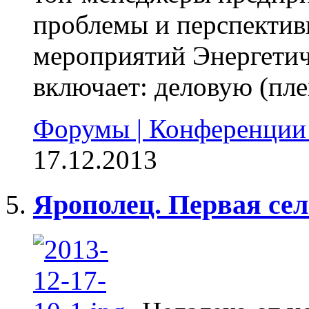
проблемы и перспектив
мероприятий Энергетич
включает: деловую (плен
Форумы | Конференции
17.12.2013
Ярополец. Первая се