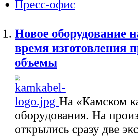
Пресс-офис
Новое оборудование н
время изготовления п
объемы
На «Камском к
оборудования. На произ
открылись сразу две эк