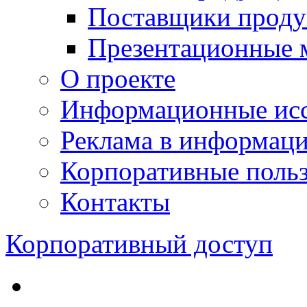
Поставщики проду
Презентационные 
О проекте
Информационные исс
Реклама в информац
Корпоративные польз
Контакты
Корпоративный доступ