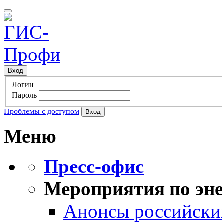
Вход
Логин
Пароль
Проблемы с доступом
Меню
Пресс-офис
Мероприятия по эне
Анонсы российских