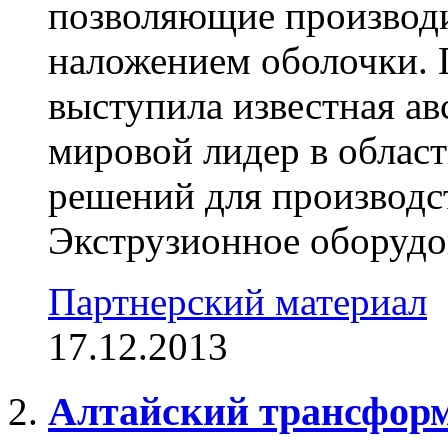
позволяющие производ
наложением оболочки.
выступила известная ав
мировой лидер в облас
решений для производст
Экструзионное оборудов
Партнерский материал
17.12.2013
Алтайский трансформ