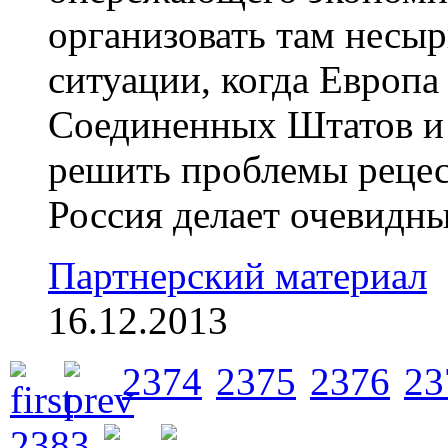
организовать там несыр
ситуации, когда Европа
Соединенных Штатов и 
решить проблемы рецес
Россия делает очевидны
Партнерский материал
16.12.2013
2374
2375
2376
23
2383