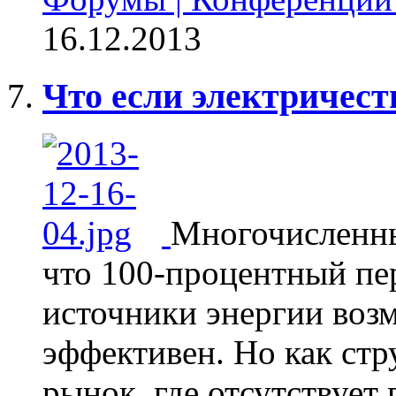
16.12.2013
Что если электричест
Многочисленны
что 100-процентный пе
источники энергии воз
эффективен. Но как стр
рынок, где отсутствует