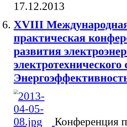
17.12.2013
XVIII Международная
практическая конфе
развития электроэнер
электротехнического 
Энергоэффективность
Конференция п