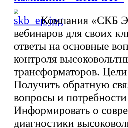
Компания «СКБ Э
вебинаров для своих кл
ответы на основные воп
контроля высоковольтн
трансформаторов. Цели
Получить обратную связ
вопросы и потребности 
Информировать о совре
диагностики высоковоль