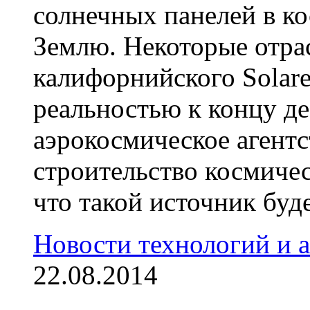
солнечных панелей в ко
Землю. Некоторые отра
калифорнийского Solare
реальностью к концу де
аэрокосмическое агентс
строительство космичес
что такой источник будет
Новости технологий и 
22.08.2014