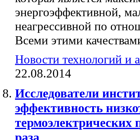
энергоэффективной, ма
неагрессивной по отно
Всеми этими качествами
Новости технологий и 
22.08.2014
Исследователи инсти
эффективность низк
термоэлектрических п
раза