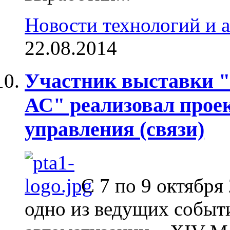
Новости технологий и 
22.08.2014
Участник выставки 
АС" реализовал прое
управления (связи)
C 7 по 9 октября
одно из ведущих событи