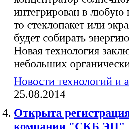
интегрирован в любую 
то стеклопакет или экр
будет собирать энергию
Новая технология заклю
небольших органических
Новости технологий и 
25.08.2014
Открыта регистрация
компании "СКБ ЭП"