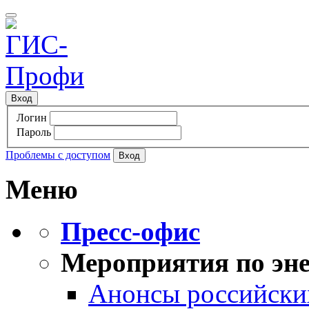
Вход
Логин
Пароль
Проблемы с доступом
Меню
Пресс-офис
Мероприятия по эне
Анонсы российских