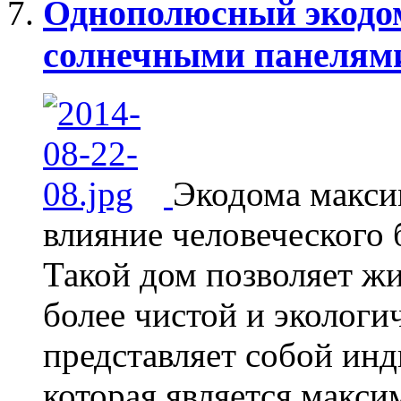
Однополюсный экодо
солнечными панелям
Экодома макси
влияние человеческого
Такой дом позволяет жи
более чистой и экологи
представляет собой ин
которая является макс