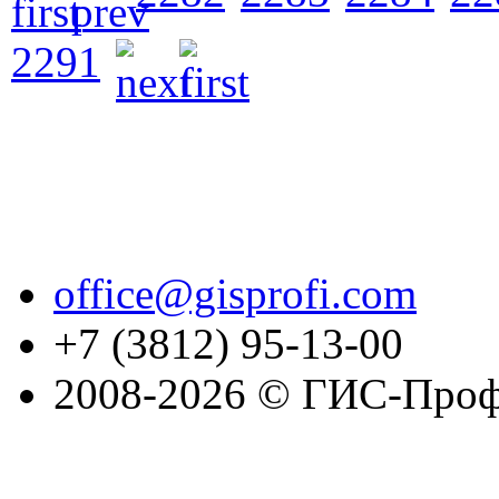
2291
office@gisprofi.com
+7 (3812) 95-13-00
2008-2026 © ГИС-Проф