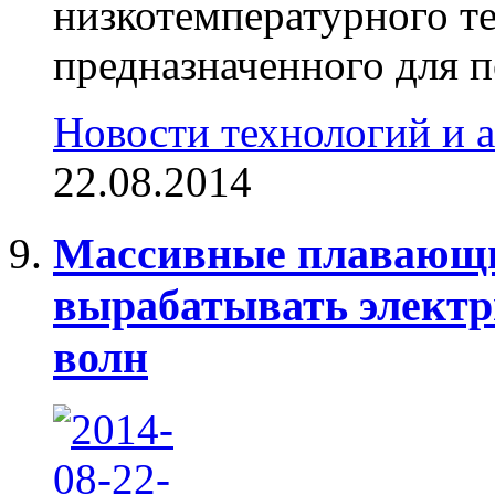
низкотемпературного те
предназначенного для п
Новости технологий и 
22.08.2014
Массивные плавающи
вырабатывать электри
волн