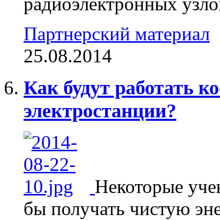
радиоэлектронных узлов
Партнерский материал
25.08.2014
Как будут работать к
электростанции?
Некоторые уче
бы получать чистую эн