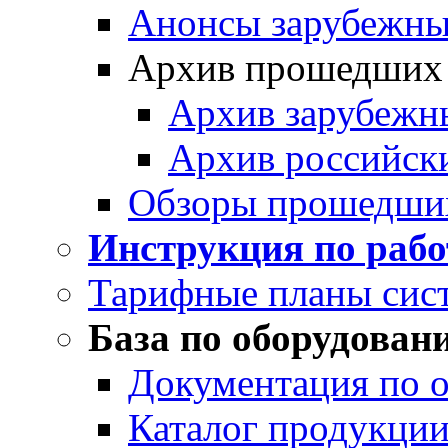
Анонсы зарубежных
Архив прошедших
Архив зарубежн
Архив российск
Обзоры прошедши
Инструкция по раб
Тарифные планы сис
База по оборудован
Документация по 
Каталог продукции