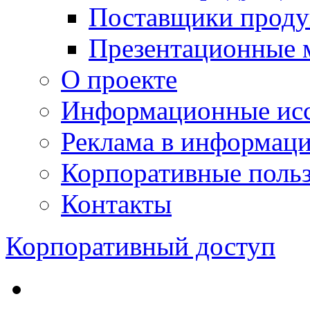
Поставщики проду
Презентационные 
О проекте
Информационные исс
Реклама в информац
Корпоративные польз
Контакты
Корпоративный доступ