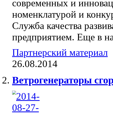
современных и иннова
номенклатурой и конку
Служба качества развив
предприятием. Еще в на
Партнерский материал
26.08.2014
Ветрогенераторы сго