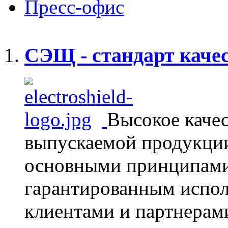
Пресс-офис
СЭЩ - стандарт каче
Высокое каче
выпускаемой продукции
основными принципами 
гарантированным испол
клиентами и партнерам