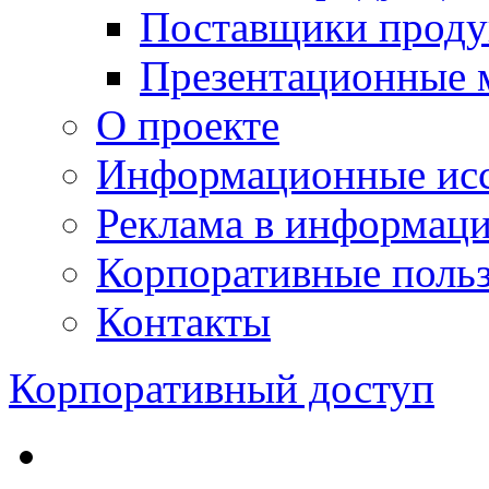
Поставщики проду
Презентационные 
О проекте
Информационные исс
Реклама в информац
Корпоративные польз
Контакты
Корпоративный доступ