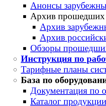
Анонсы зарубежных
Архив прошедших
Архив зарубежн
Архив российск
Обзоры прошедши
Инструкция по раб
Тарифные планы сис
База по оборудован
Документация по 
Каталог продукции