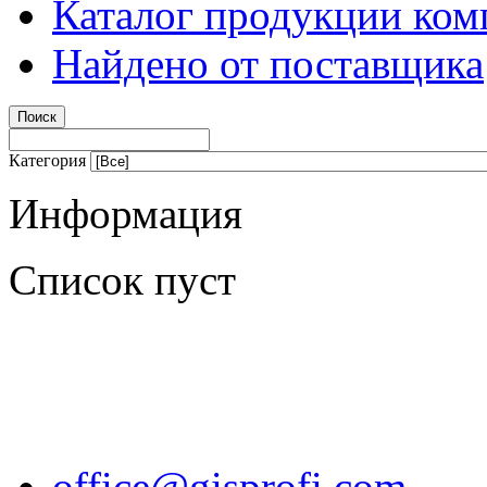
Каталог продукции ком
Найдено от поставщика
Категория
Информация
Список пуст
office@gisprofi.com