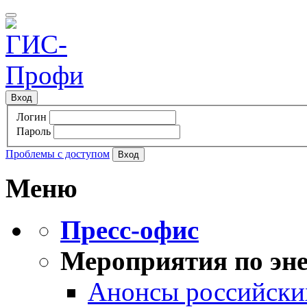
Вход
Логин
Пароль
Проблемы с доступом
Меню
Пресс-офис
Мероприятия по эне
Анонсы российских