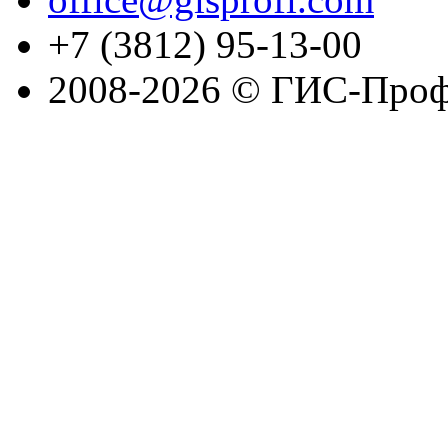
+7 (3812) 95-13-00
2008-2026 © ГИС-Проф