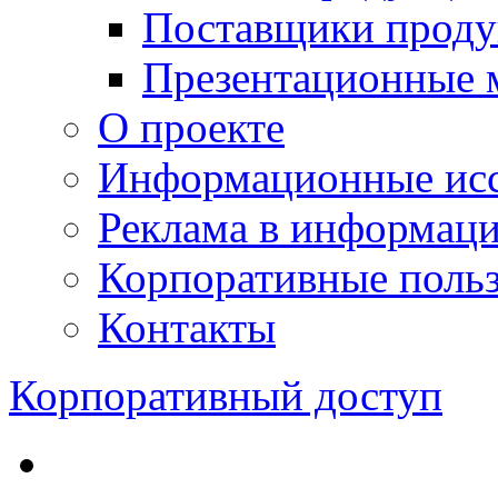
Поставщики проду
Презентационные 
О проекте
Информационные исс
Реклама в информац
Корпоративные польз
Контакты
Корпоративный доступ