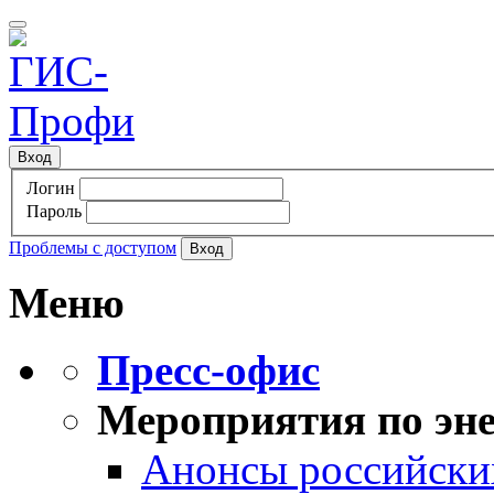
Вход
Логин
Пароль
Проблемы с доступом
Меню
Пресс-офис
Мероприятия по эне
Анонсы российских