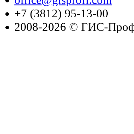
+7 (3812) 95-13-00
2008-2026 © ГИС-Проф