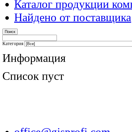
Каталог продукции ком
Найдено от поставщика
Категория
Информация
Список пуст
office@gisprofi.com