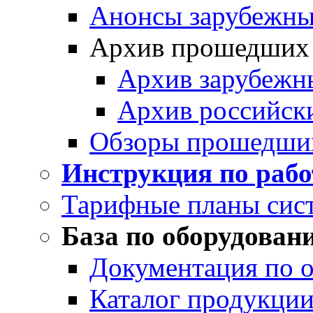
Анонсы зарубежных
Архив прошедших
Архив зарубежн
Архив российск
Обзоры прошедши
Инструкция по раб
Тарифные планы сис
База по оборудован
Документация по 
Каталог продукции