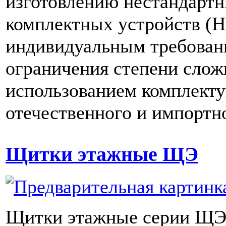
изготовлению нестандарт
комплектных устройств (Н
индивидуальным требовани
ограничения степени слож
использованием комплект
отечественного и импортн
Щитки этажные ЩЭ
Щитки этажные серии ЩЭ 