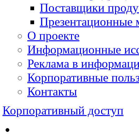
Поставщики проду
Презентационные 
О проекте
Информационные исс
Реклама в информац
Корпоративные польз
Контакты
Корпоративный доступ