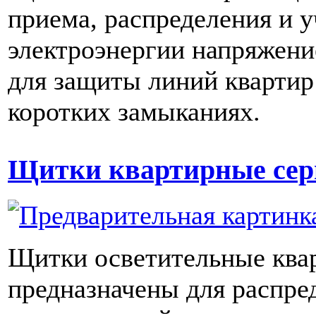
приема, распределения и у
электроэнергии напряжени
для защиты линий квартир
коротких замыканиях.
Щитки квартирные се
Щитки осветительные ква
предназначены для распре