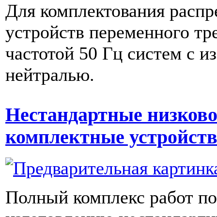
Для комплектования расп
устройств переменного тр
частотой 50 Гц систем с и
нейтралью.
Нестандартные низков
комплектные устройств
Полный комплекс работ по