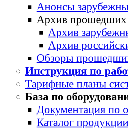
Анонсы зарубежных
Архив прошедших
Архив зарубежн
Архив российск
Обзоры прошедши
Инструкция по раб
Тарифные планы сис
База по оборудован
Документация по 
Каталог продукции