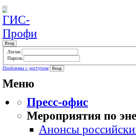
Вход
Логин
Пароль
Проблемы с доступом
Меню
Пресс-офис
Мероприятия по эне
Анонсы российских