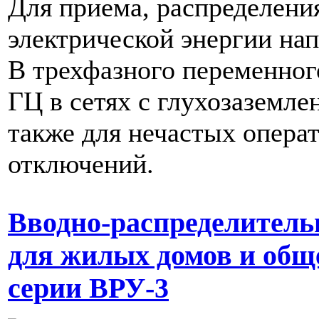
Для приема, распределения
электрической энергии на
В трехфазного переменного
ГЦ в сетях с глухозаземле
также для нечастых опера
отключений.
Вводно-распределитель
для жилых домов и общ
серии ВРУ-3