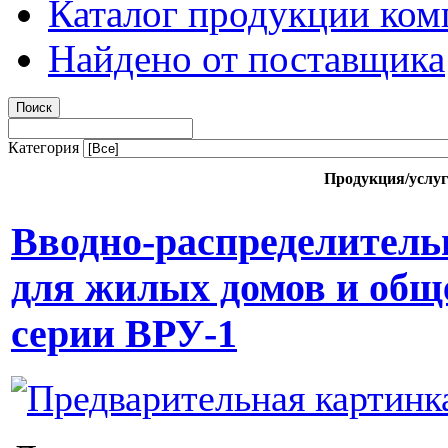
Каталог продукции ком
Найдено от поставщика
Категория
Продукция/услу
Вводно-распределитель
для жилых домов и общ
серии ВРУ-1