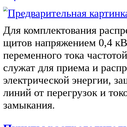
Для комплектования расп
щитов напряжением 0,4 кВ
переменного тока частотой
служат для приема и расп
электрической энергии, з
линий от перегрузок и ток
замыкания.