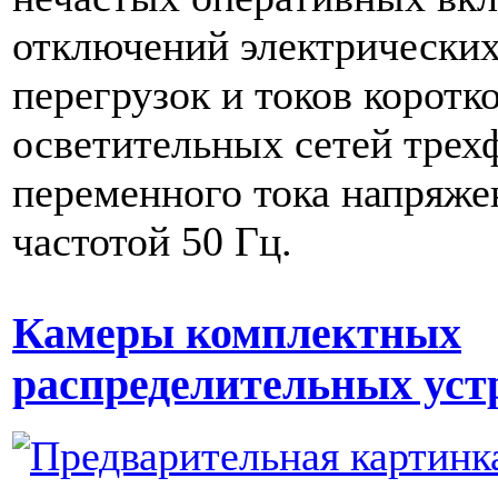
отключений электрических
перегрузок и токов коротк
осветительных сетей трех
переменного тока напряже
частотой 50 Гц.
Камеры комплектных
распределительных уст