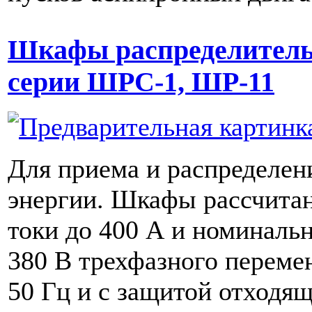
Шкафы распределитель
серии ШРС-1, ШР-11
Для приема и распределен
энергии. Шкафы рассчита
токи до 400 А и номиналь
380 В трехфазного перемен
50 Гц и с защитой отходя