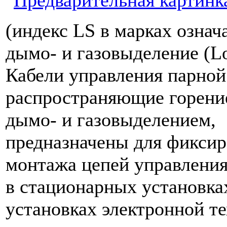
(индекс LS в марках означ
дымо- и газовыделение (L
Кабели управления парной 
распространяющие горение
дымо- и газовыделением,
предназначены для фиксир
монтажа цепей управления
в стационарных установка
установках электронной т