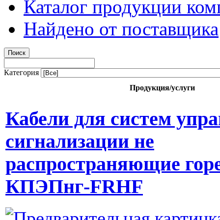
Каталог продукции ком
Найдено от поставщика
Категория
Продукция/услуги
Кабели для систем упра
сигнализации не
распространяющие гор
КПЭПнг-FRHF