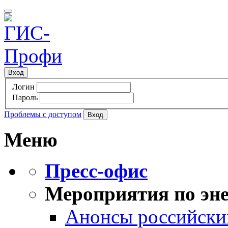
Вход
Логин
Пароль
Проблемы с доступом
Меню
Пресс-офис
Мероприятия по эне
Анонсы российских