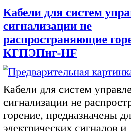
Кабели для систем упра
сигнализации не
распространяющие гор
КГПЭПнг-HF
Кабели для систем управл
сигнализации не распрос
горение, предназначены дл
электрических сигналов и