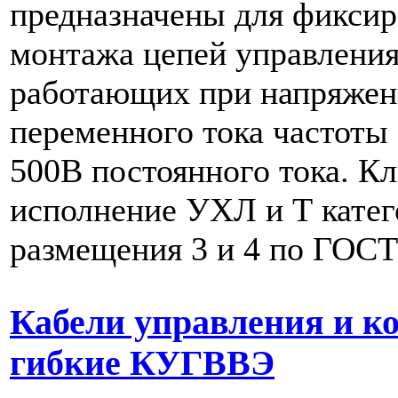
предназначены для фиксир
монтажа цепей управления
работающих при напряжен
переменного тока частоты
500В постоянного тока. К
исполнение УХЛ и Т кате
размещения 3 и 4 по ГОСТ
Кабели управления и к
гибкие КУГВВЭ