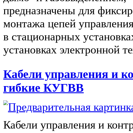
предназначены для фиксир
монтажа цепей управления
в стационарных установка
установках электронной т
Кабели управления и к
гибкие КУГВВ
Кабели управления и контр