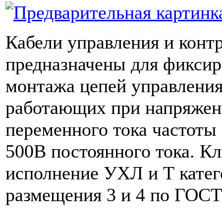
Кабели управления и контр
предназначены для фиксир
монтажа цепей управления
работающих при напряжен
переменного тока частоты
500В постоянного тока. К
исполнение УХЛ и Т кате
размещения 3 и 4 по ГОСТ