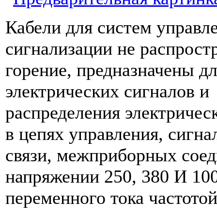
Кабели для систем управл
сигнализации не распрос
горение, предназначены дл
электрических сигналов и
распределения электричес
в цепях управления, сигна
связи, межприборных сое
напряжении 250, 380 И 10
переменного тока частото