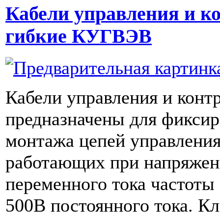
Кабели управления и к
гибкие КУГВЭВ
Кабели управления и контр
предназначены для фиксир
монтажа цепей управления
работающих при напряжен
переменного тока частоты
500В постоянного тока. К