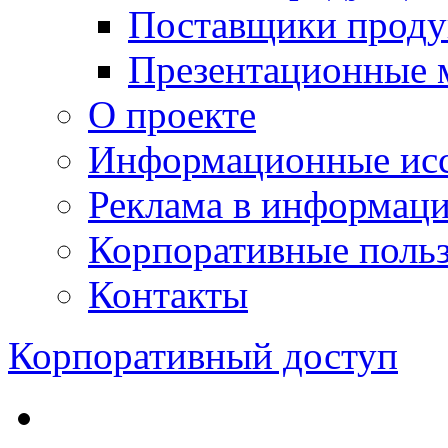
Поставщики проду
Презентационные 
О проекте
Информационные исс
Реклама в информац
Корпоративные польз
Контакты
Корпоративный доступ