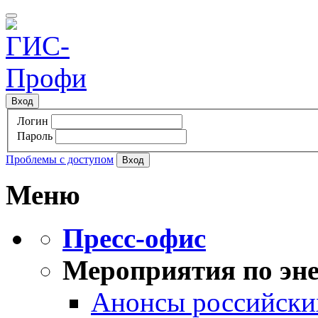
Вход
Логин
Пароль
Проблемы с доступом
Меню
Пресс-офис
Мероприятия по эне
Анонсы российских