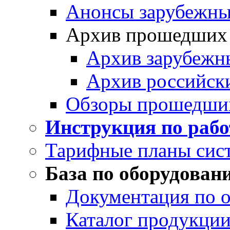
Анонсы зарубежных
Архив прошедших
Архив зарубежн
Архив российск
Обзоры прошедши
Инструкция по раб
Тарифные планы сис
База по оборудован
Документация по 
Каталог продукции