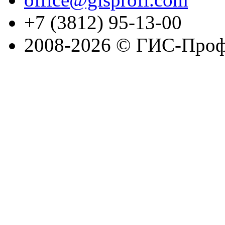
+7 (3812) 95-13-00
2008-2026 © ГИС-Проф