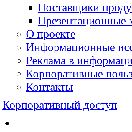
Поставщики проду
Презентационные 
О проекте
Информационные исс
Реклама в информац
Корпоративные польз
Контакты
Корпоративный доступ