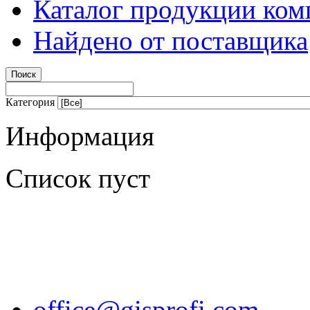
Каталог продукции ком
Найдено от поставщика
Категория
Информация
Список пуст
office@gisprofi.com