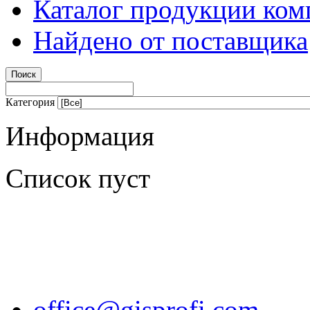
Каталог продукции ком
Найдено от поставщика
Категория
Информация
Список пуст
office@gisprofi.com