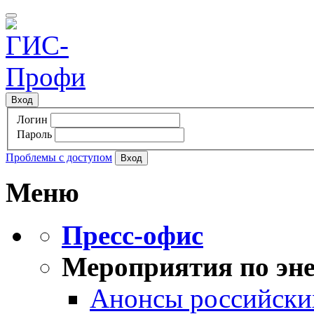
Вход
Логин
Пароль
Проблемы с доступом
Меню
Пресс-офис
Мероприятия по эне
Анонсы российских