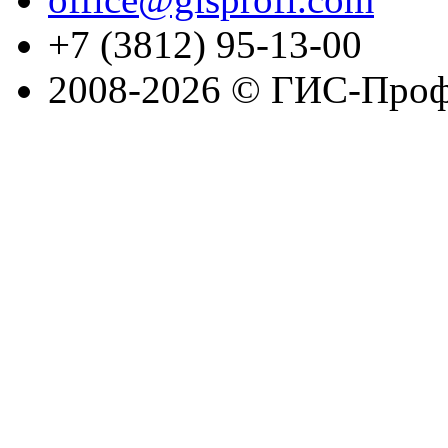
+7 (3812) 95-13-00
2008-2026 © ГИС-Проф