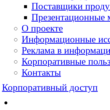
Поставщики проду
Презентационные 
О проекте
Информационные исс
Реклама в информац
Корпоративные польз
Контакты
Корпоративный доступ