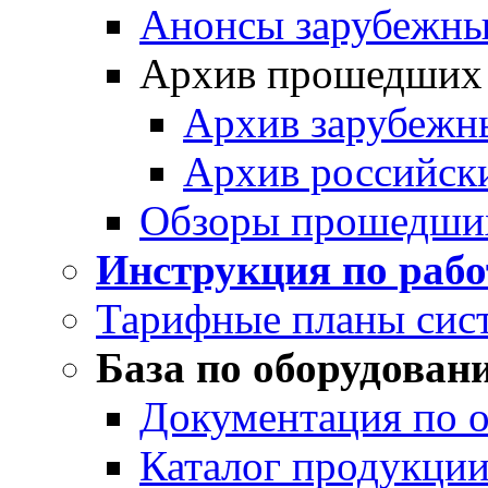
Анонсы зарубежных
Архив прошедших
Архив зарубежн
Архив российск
Обзоры прошедши
Инструкция по раб
Тарифные планы сис
База по оборудован
Документация по 
Каталог продукции