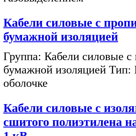
Кабели силовые с проп
бумажной изоляцией
Группа: Кабели силовые с
бумажной изоляцией Тип:
оболочке
Кабели силовые с изоля
сшитого полиэтилена н