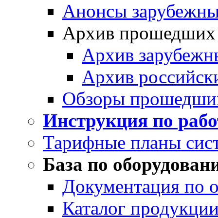
Анонсы зарубежных
Архив прошедших
Архив зарубежн
Архив российск
Обзоры прошедши
Инструкция по раб
Тарифные планы сис
База по оборудован
Документация по 
Каталог продукции