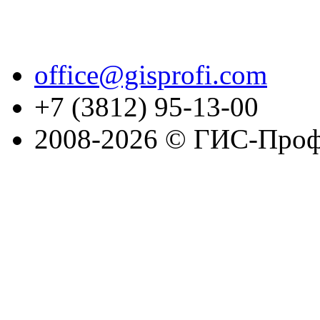
office@gisprofi.com
+7 (3812) 95-13-00
2008-2026 © ГИС-Проф