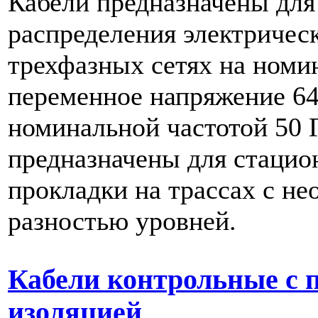
Кабели предназначены для
распределения электрическ
трехфазных сетях на номи
переменное напряжение 6
номинальной частотой 50 
предназначены для стацио
прокладки на трассах с н
разностью уровней.
Кабели контрольные с 
изоляцией