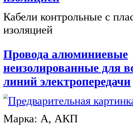
Кабели контрольные с пла
изоляцией
Провода алюминиевые
неизолированные для 
линий электропередачи
Марка: А, АКП