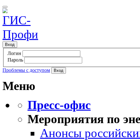
Вход
Логин
Пароль
Проблемы с доступом
Меню
Пресс-офис
Мероприятия по эне
Анонсы российских