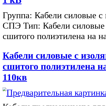
1 кВ
Группа: Кабели силовые с 
СПЭ Тип: Кабели силовые 
сшитого полиэтилена на н
Кабели силовые с изоля
сшитого полиэтилена н
110кв