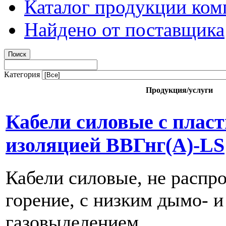
Каталог продукции ком
Найдено от поставщика
Категория
Продукция/услуги
Кабели силовые с плас
изоляцией ВВГнг(А)-LS
Кабели силовые, не расп
горение, с низким дымо- и
газовыделением