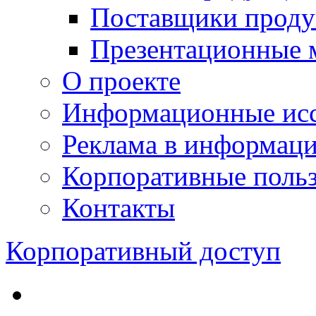
Поставщики проду
Презентационные 
О проекте
Информационные исс
Реклама в информац
Корпоративные польз
Контакты
Корпоративный доступ