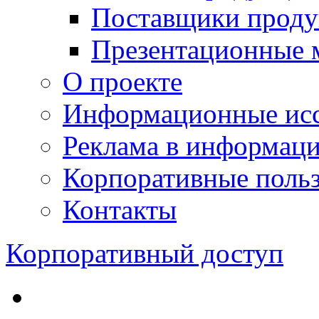
Поставщики проду
Презентационные 
О проекте
Информационные исс
Реклама в информац
Корпоративные польз
Контакты
Корпоративный доступ