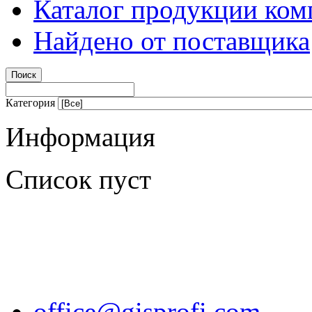
Каталог продукции ком
Найдено от поставщика
Категория
Информация
Список пуст
office@gisprofi.com