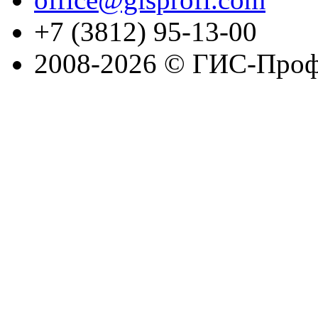
+7 (3812) 95-13-00
2008-2026 © ГИС-Проф