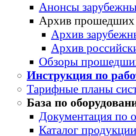
Анонсы зарубежных
Архив прошедших
Архив зарубежн
Архив российск
Обзоры прошедши
Инструкция по раб
Тарифные планы сис
База по оборудован
Документация по 
Каталог продукции