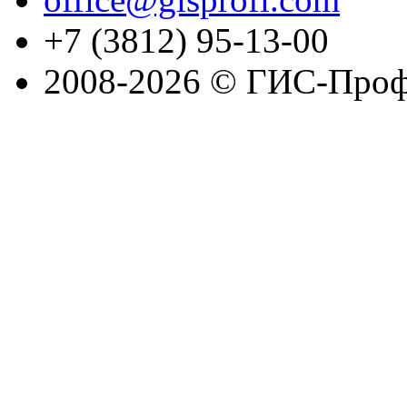
+7 (3812) 95-13-00
2008-2026 © ГИС-Проф