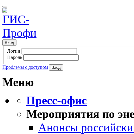
Вход
Логин
Пароль
Проблемы с доступом
Меню
Пресс-офис
Мероприятия по эне
Анонсы российских