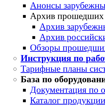
Анонсы зарубежных
Архив прошедших
Архив зарубежн
Архив российск
Обзоры прошедши
Инструкция по раб
Тарифные планы сис
База по оборудован
Документация по 
Каталог продукции