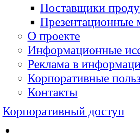
Поставщики проду
Презентационные 
О проекте
Информационные исс
Реклама в информац
Корпоративные польз
Контакты
Корпоративный доступ