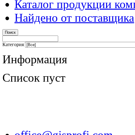
Каталог продукции ком
Найдено от поставщика
Категория
Информация
Список пуст
office@gisprofi.com