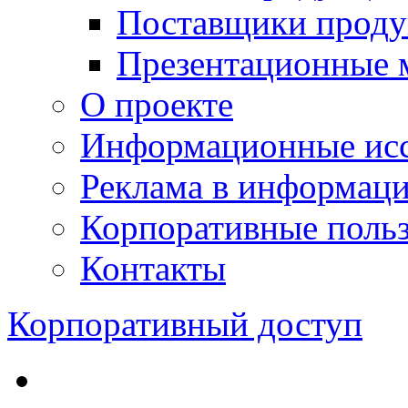
Поставщики проду
Презентационные 
О проекте
Информационные исс
Реклама в информац
Корпоративные польз
Контакты
Корпоративный доступ