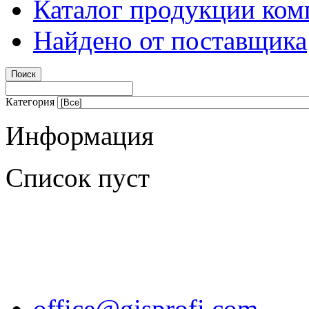
Каталог продукции ком
Найдено от поставщика
Категория
Информация
Список пуст
office@gisprofi.com