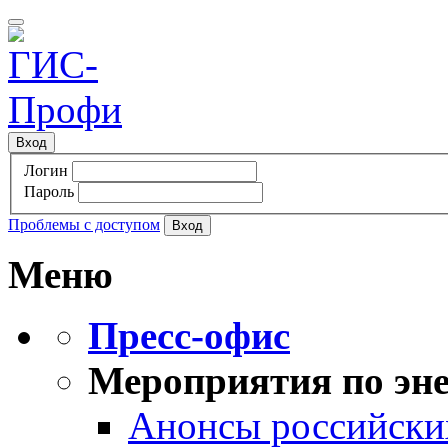
Вход
Логин
Пароль
Проблемы с доступом
Меню
Пресс-офис
Мероприятия по эне
Анонсы российских