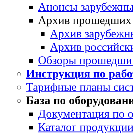
Анонсы зарубежных
Архив прошедших
Архив зарубежн
Архив российск
Обзоры прошедши
Инструкция по раб
Тарифные планы сис
База по оборудован
Документация по 
Каталог продукции