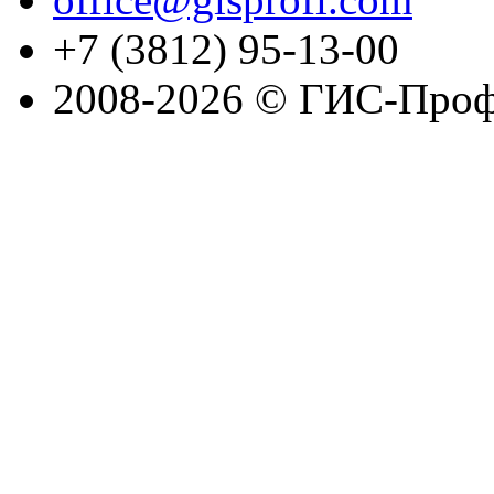
+7 (3812) 95-13-00
2008-2026 © ГИС-Проф