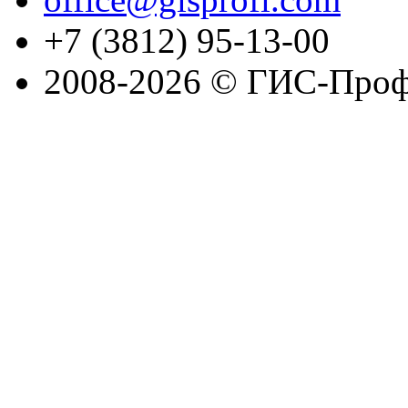
+7 (3812) 95-13-00
2008-2026 © ГИС-Проф