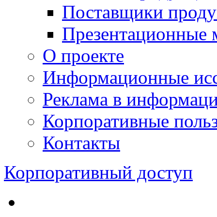
Поставщики проду
Презентационные 
О проекте
Информационные исс
Реклама в информац
Корпоративные польз
Контакты
Корпоративный доступ