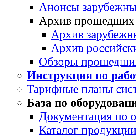
Анонсы зарубежных
Архив прошедших
Архив зарубежн
Архив российск
Обзоры прошедши
Инструкция по раб
Тарифные планы сис
База по оборудован
Документация по 
Каталог продукции