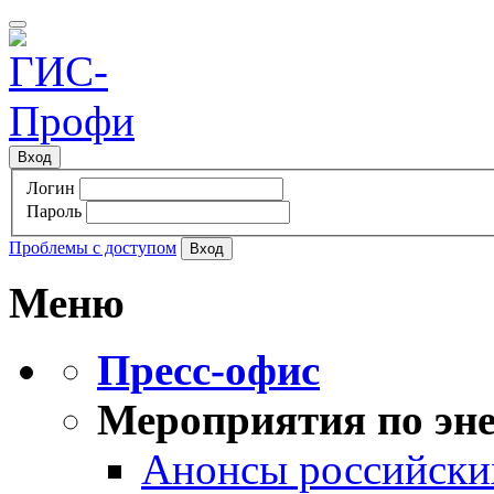
Вход
Логин
Пароль
Проблемы с доступом
Меню
Пресс-офис
Мероприятия по эне
Анонсы российских