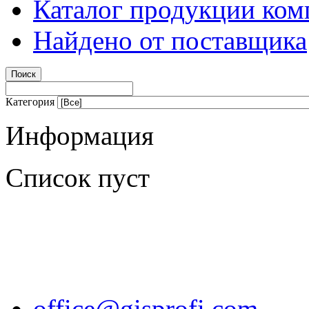
Каталог продукции ком
Найдено от поставщика
Категория
Информация
Список пуст
office@gisprofi.com