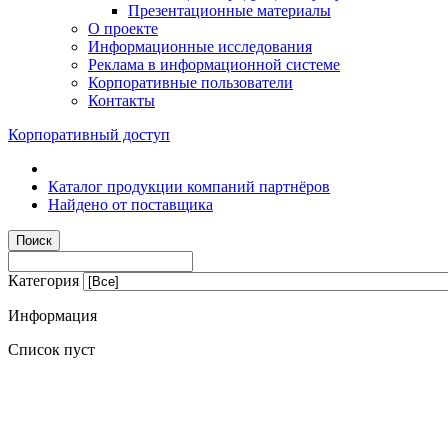
Презентационные материалы
О проекте
Информационные исследования
Реклама в информационной системе
Корпоративные пользователи
Контакты
Корпоративный доступ
Каталог продукции компаний партнёров
Найдено от поставщика
Категория
Информация
Список пуст