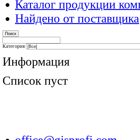
Каталог продукции ком
Найдено от поставщика
Категория
Информация
Список пуст
office@gisprofi.com