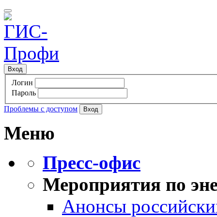
Вход
Логин
Пароль
Проблемы с доступом
Меню
Пресс-офис
Мероприятия по эне
Анонсы российских