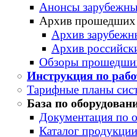
Анонсы зарубежных
Архив прошедших
Архив зарубежн
Архив российск
Обзоры прошедши
Инструкция по раб
Тарифные планы сис
База по оборудован
Документация по 
Каталог продукции