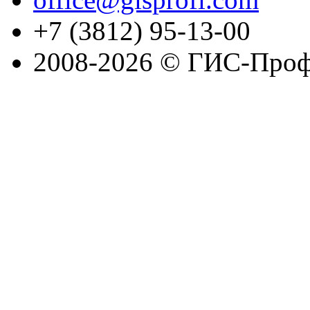
+7 (3812) 95-13-00
2008-2026 © ГИС-Проф