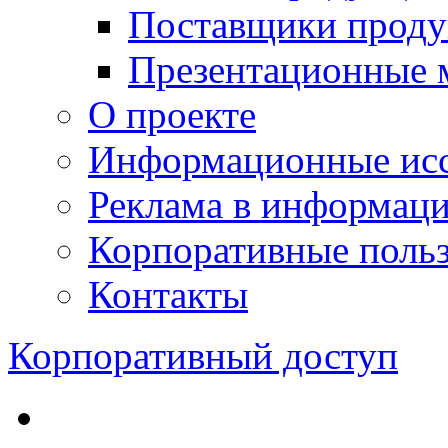
Поставщики проду
Презентационные 
О проекте
Информационные исс
Реклама в информац
Корпоративные польз
Контакты
Корпоративный доступ