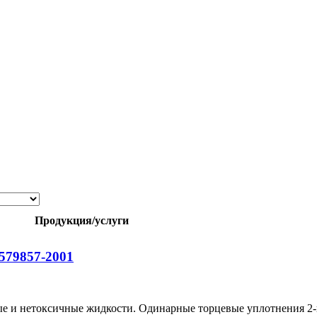
Продукция/услуги
579857-2001
ые и нетоксичные жидкости. Одинарные торцевые уплотнения 2-