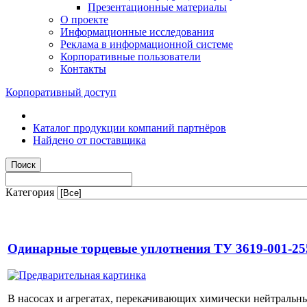
Презентационные материалы
О проекте
Информационные исследования
Реклама в информационной системе
Корпоративные пользователи
Контакты
Корпоративный доступ
Каталог продукции компаний партнёров
Найдено от поставщика
Категория
Одинарные торцевые уплотнения ТУ 3619-001-25
В насосах и агрегатах, перекачивающих химически нейтральн