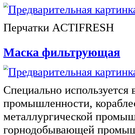
Перчатки ACTIFRESH
Маска фильтрующая
Специально используется 
промышленности, корабле
металлургической промыш
горнодобывающей промыш