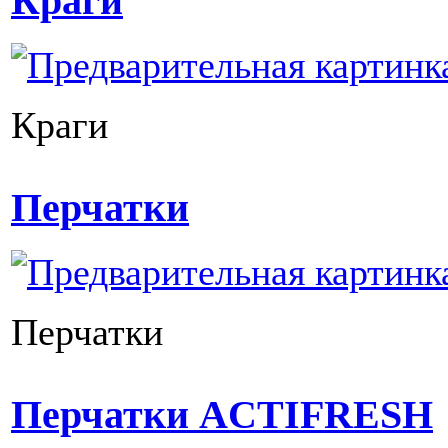
Краги
Краги
Перчатки
Перчатки
Перчатки ACTIFRESH