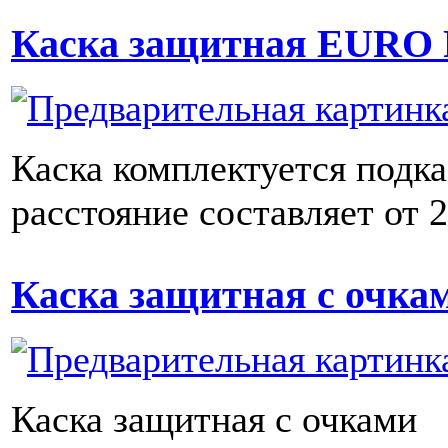
Каска защитная EUR
Каска комплектуется подк
расстояние составляет от 
Каска защитная с очка
Каска защитная с очками