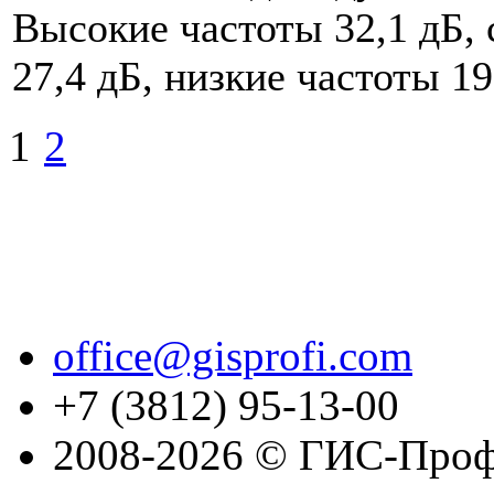
Высокие частоты 32,1 дБ, 
27,4 дБ, низкие частоты 19
1
2
office@gisprofi.com
+7 (3812) 95-13-00
2008-2026 © ГИС-Проф