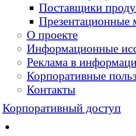
Поставщики проду
Презентационные 
О проекте
Информационные исс
Реклама в информац
Корпоративные польз
Контакты
Корпоративный доступ