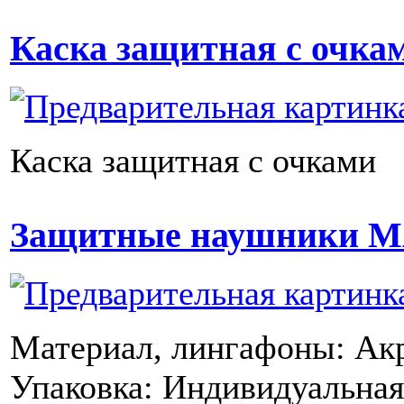
Каска защитная с очка
Каска защитная с очками
Защитные наушники М
Материал, лингафоны: Ак
Упаковка: Индивидуальная