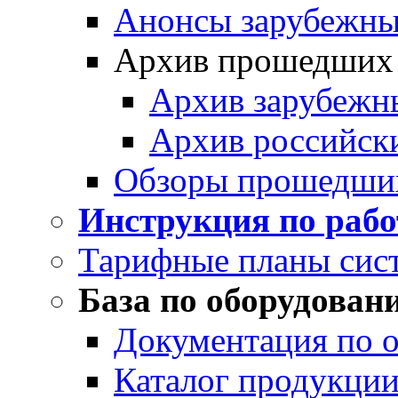
Анонсы зарубежных
Архив прошедших
Архив зарубежн
Архив российск
Обзоры прошедши
Инструкция по раб
Тарифные планы сис
База по оборудован
Документация по 
Каталог продукции