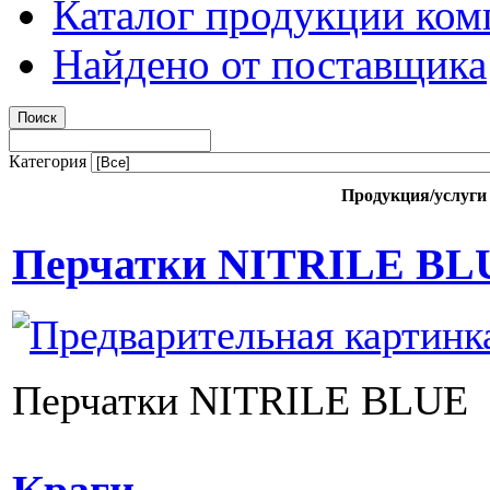
Каталог продукции ком
Найдено от поставщика
Категория
Продукция/услуги
Перчатки NITRILE BL
Перчатки NITRILE BLUE