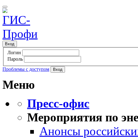
Вход
Логин
Пароль
Проблемы с доступом
Меню
Пресс-офис
Мероприятия по эне
Анонсы российских