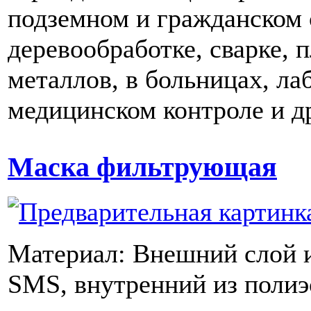
подземном и гражданском 
деревообработке, сварке, п
металлов, в больницах, ла
медицинском контроле и д
Маска фильтрующая
Материал: Внешний слой 
SMS, внутренний из полиэ