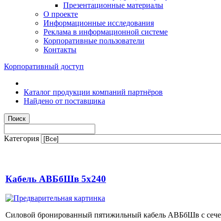
Презентационные материалы
О проекте
Информационные исследования
Реклама в информационной системе
Корпоративные пользователи
Контакты
Корпоративный доступ
Каталог продукции компаний партнёров
Найдено от поставщика
Категория
Кабель АВБбШв 5х240
Силовой бронированный пятижильный кабель АВБбШв с сечен