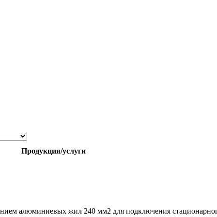
Продукция/услуги
ием алюминиевых жил 240 мм2 для подключения стационарног