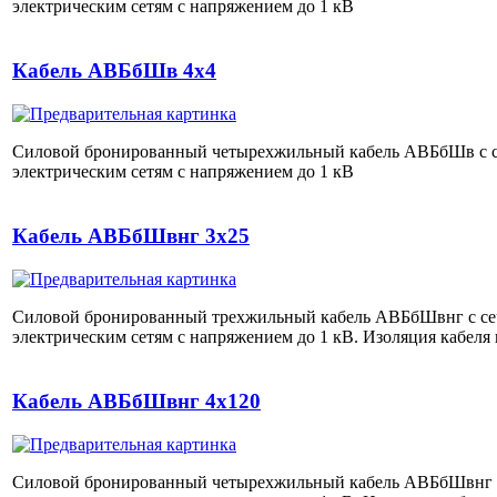
электрическим сетям с напряжением до 1 кВ
Кабель АВБбШв 4х4
Силовой бронированный четырехжильный кабель АВБбШв с се
электрическим сетям с напряжением до 1 кВ
Кабель АВБбШвнг 3х25
Силовой бронированный трехжильный кабель АВБбШвнг с сеч
электрическим сетям с напряжением до 1 кВ. Изоляция кабел
Кабель АВБбШвнг 4х120
Силовой бронированный четырехжильный кабель АВБбШвнг с