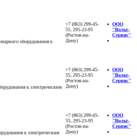
+7 (863) 299-45-
ООО
55, 295-23-95
"Вольт-
(Ростов-на-
Сервис"
Дону)
нарного оборудования к
+7 (863) 299-45-
ООО
55, 295-23-95
"Вольт-
(Ростов-на-
Сервис"
Дону)
орудования к электрическим
+7 (863) 299-45-
ООО
55, 295-23-95
"Вольт-
(Ростов-на-
Сервис"
Дону)
рудования к электрическим