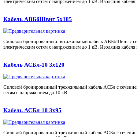
электрическим сетям с напряжением до 1 кВ. Изоляция кабел
Кабель АВБбШвнг 5х185
Силовой бронированный пятижильный кабель АВБбШвнг с се
электрическим сетям с напряжением до 1 кВ. Изоляция кабел
Кабель АСБл-10 3х120
Силовой бронированный трехжильный кабель АСБл с сечение
сетям с напряжением до 10 кВ
Кабель АСБл-10 3х95
Силовой бронированный трехжильный кабель АСБл с сечение