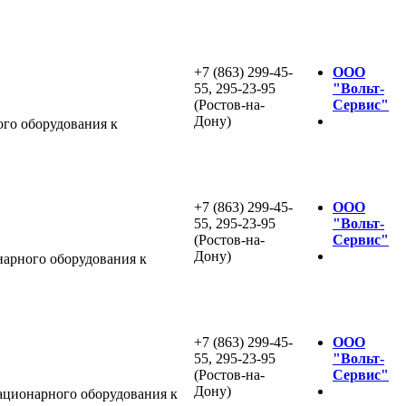
+7 (863) 299-45-
ООО
55, 295-23-95
"Вольт-
(Ростов-на-
Сервис"
Дону)
го оборудования к
+7 (863) 299-45-
ООО
55, 295-23-95
"Вольт-
(Ростов-на-
Сервис"
Дону)
арного оборудования к
+7 (863) 299-45-
ООО
55, 295-23-95
"Вольт-
(Ростов-на-
Сервис"
Дону)
ционарного оборудования к