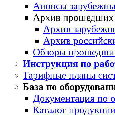
Анонсы зарубежных
Архив прошедших
Архив зарубежн
Архив российск
Обзоры прошедши
Инструкция по раб
Тарифные планы сис
База по оборудован
Документация по 
Каталог продукции