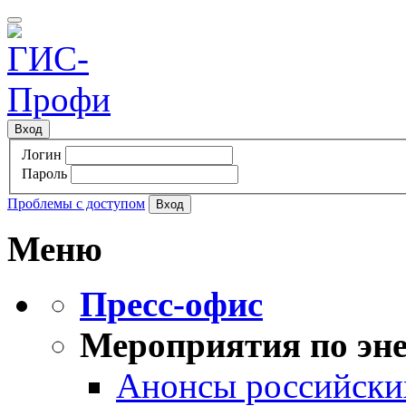
Вход
Логин
Пароль
Проблемы с доступом
Меню
Пресс-офис
Мероприятия по эне
Анонсы российских