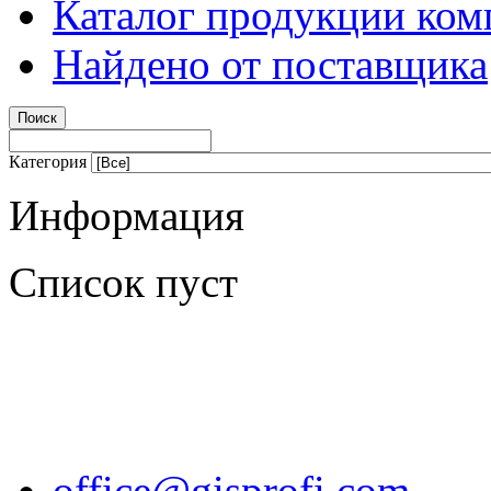
Каталог продукции ком
Найдено от поставщика
Категория
Информация
Список пуст
office@gisprofi.com