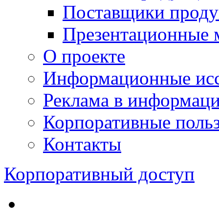
Поставщики проду
Презентационные 
О проекте
Информационные исс
Реклама в информац
Корпоративные польз
Контакты
Корпоративный доступ