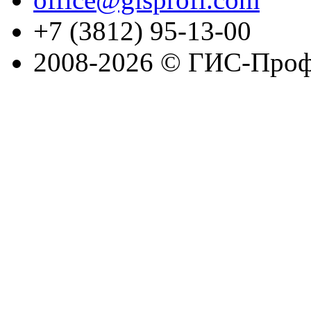
+7 (3812) 95-13-00
2008-2026 © ГИС-Проф