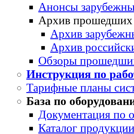
Анонсы зарубежных
Архив прошедших
Архив зарубежн
Архив российск
Обзоры прошедши
Инструкция по раб
Тарифные планы сис
База по оборудован
Документация по 
Каталог продукции