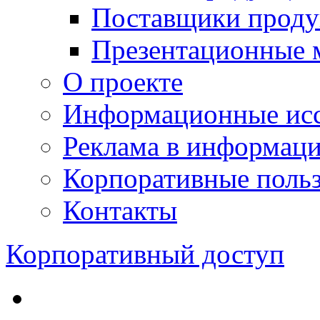
Поставщики проду
Презентационные 
О проекте
Информационные исс
Реклама в информац
Корпоративные польз
Контакты
Корпоративный доступ