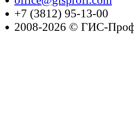
+7 (3812) 95-13-00
2008-2026 © ГИС-Проф