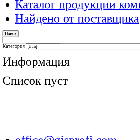
Каталог продукции ком
Найдено от поставщика
Категория
Информация
Список пуст
office@gisprofi.com