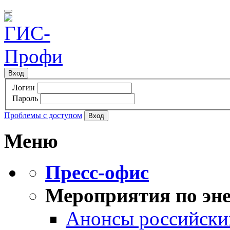
Вход
Логин
Пароль
Проблемы с доступом
Меню
Пресс-офис
Мероприятия по эне
Анонсы российских