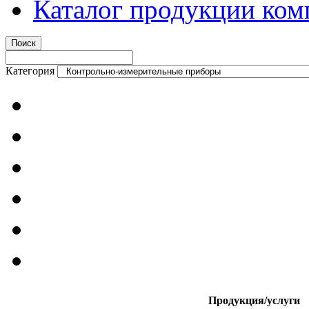
Каталог продукции ком
Категория
Продукция/услуги