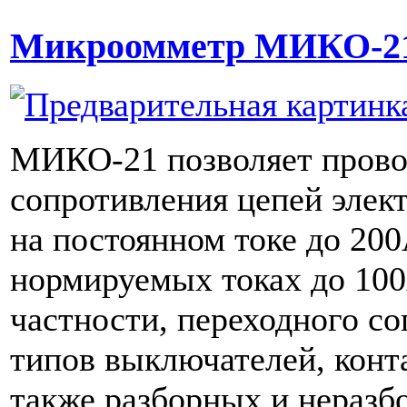
Микроомметр МИКО-2
МИКО-21 позволяет прово
сопротивления цепей элек
на постоянном токе до 200
нормируемых токах до 100
частности, переходного со
типов выключателей, конта
также разборных и неразб