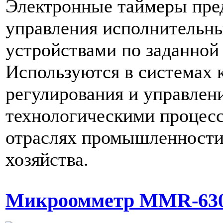
Электронные таймеры пре
управления исполнительн
устройствами по заданной
Используются в системах 
регулирования и управлен
технологическими процес
отраслях промышленности 
хозяйства.
Микроомметр MMR-63