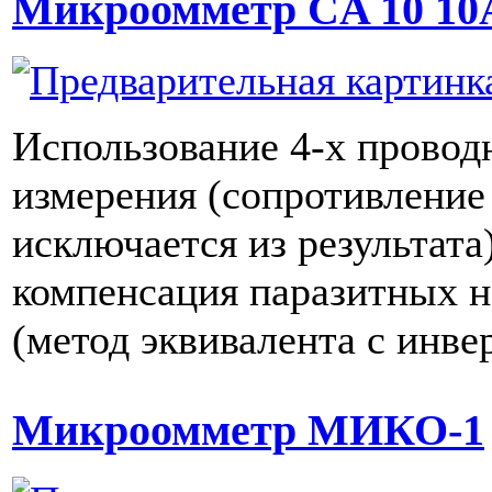
Микроомметр CA 10 10
Использование 4-х провод
измерения (сопротивление
исключается из результата
компенсация паразитных 
(метод эквивалента с инве
Микроомметр МИКО-1