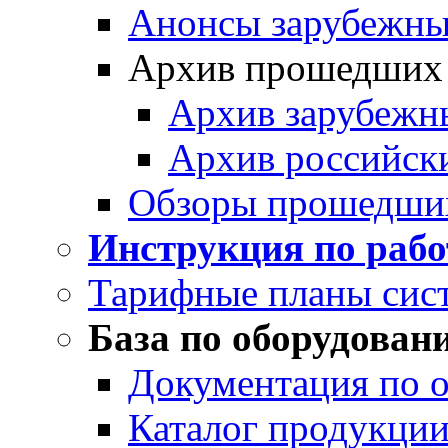
Анонсы зарубежных
Архив прошедших
Архив зарубежн
Архив российск
Обзоры прошедши
Инструкция по раб
Тарифные планы сис
База по оборудован
Документация по 
Каталог продукции