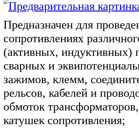
Предназначен для проведе
сопротивлениях различног
(активных, индуктивных) 
сварных и эквипотенциаль
зажимов, клемм, соединит
рельсов, кабелей и провод
обмоток трансформаторов
катушек сопротивления;