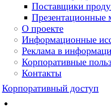
Поставщики проду
Презентационные 
О проекте
Информационные исс
Реклама в информац
Корпоративные польз
Контакты
Корпоративный доступ