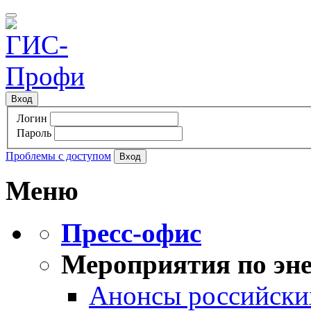
Вход
Логин
Пароль
Проблемы с доступом
Меню
Пресс-офис
Мероприятия по эне
Анонсы российских