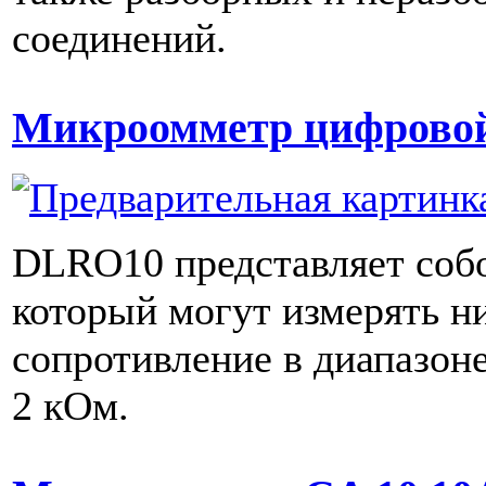
соединений.
Микроомметр цифрово
DLRO10 представляет соб
который могут измерять н
сопротивление в диапазоне
2 кОм.