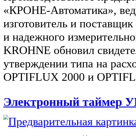
«КРОНЕ-Автоматика», ве
изготовитель и поставщик
и надежного измерительно
KROHNE обновил свидетел
утверждении типа на расх
OPTIFLUX 2000 и OPTIFL
Электронный таймер 