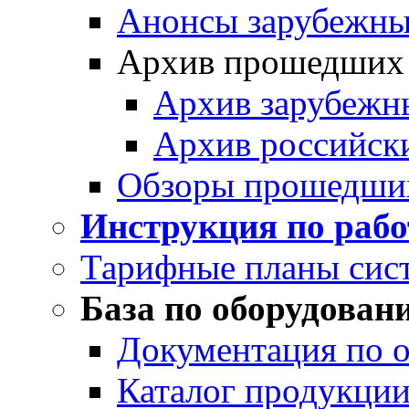
Анонсы зарубежных
Архив прошедших
Архив зарубежн
Архив российск
Обзоры прошедши
Инструкция по раб
Тарифные планы сис
База по оборудован
Документация по 
Каталог продукции