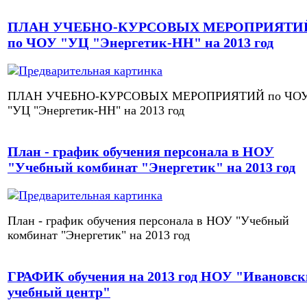
ПЛАН УЧЕБНО-КУРСОВЫХ МЕРОПРИЯТИ
по ЧОУ "УЦ "Энергетик-НН" на 2013 год
ПЛАН УЧЕБНО-КУРСОВЫХ МЕРОПРИЯТИЙ по ЧО
"УЦ "Энергетик-НН" на 2013 год
План - график обучения персонала в НОУ
"Учебный комбинат "Энергетик" на 2013 год
План - график обучения персонала в НОУ "Учебный
комбинат "Энергетик" на 2013 год
ГРАФИК обучения на 2013 год НОУ "Ивановс
учебный центр"