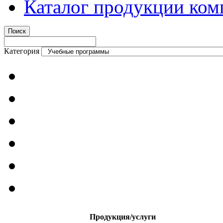
Каталог продукции ком
Категория
Продукция/услуги