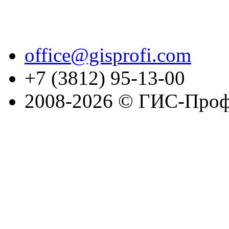
office@gisprofi.com
+7 (3812) 95-13-00
2008-2026 © ГИС-Проф