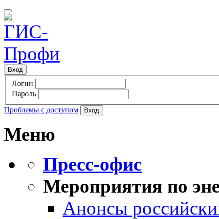
Вход
Логин
Пароль
Проблемы с доступом
Меню
Пресс-офис
Мероприятия по эне
Анонсы российских