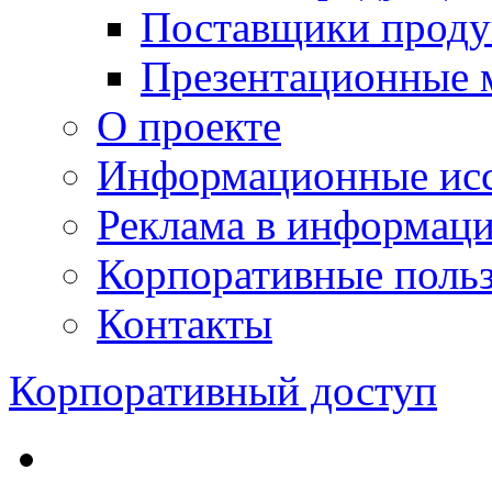
Поставщики проду
Презентационные 
О проекте
Информационные исс
Реклама в информац
Корпоративные польз
Контакты
Корпоративный доступ