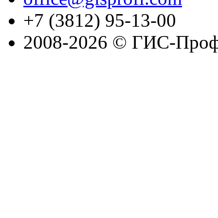
+7 (3812) 95-13-00
2008-2026 © ГИС-Проф