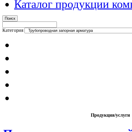
Каталог продукции ком
Категория
Продукция/услуги