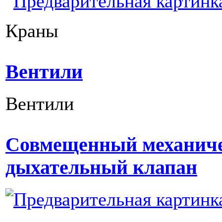
Краны
Вентили
Вентили
Совмещенный механич
дыхательный клапан