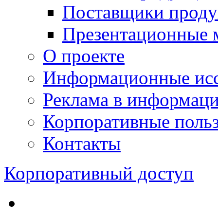
Поставщики проду
Презентационные 
О проекте
Информационные исс
Реклама в информац
Корпоративные польз
Контакты
Корпоративный доступ