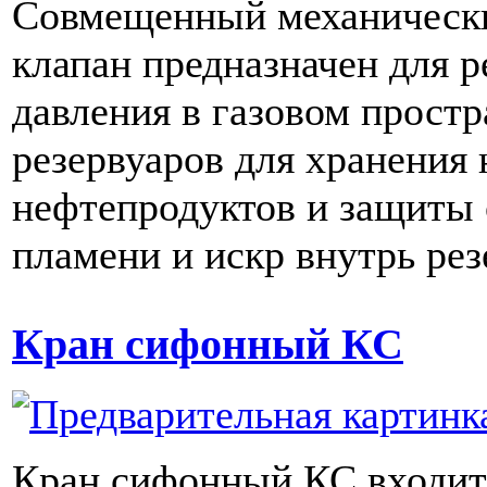
Совмещенный механическ
клапан предназначен для 
давления в газовом простр
резервуаров для хранения 
нефтепродуктов и защиты 
пламени и искр внутрь рез
Кран сифонный КС
Кран сифонный КС входит 