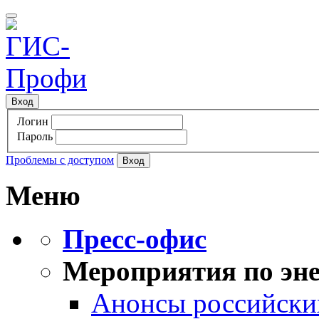
Вход
Логин
Пароль
Проблемы с доступом
Меню
Пресс-офис
Мероприятия по эне
Анонсы российских