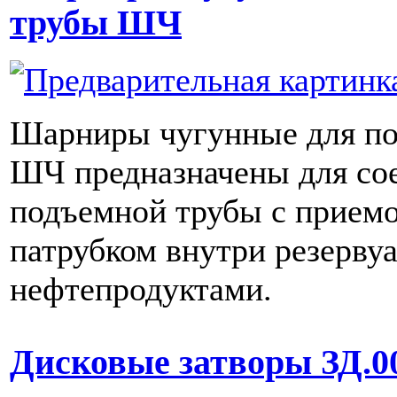
трубы ШЧ
Шарниры чугунные для п
ШЧ предназначены для со
подъемной трубы с прием
патрубком внутри резервуа
нефтепродуктами.
Дисковые затворы ЗД.0