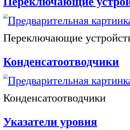
Переключающие устрой
Переключающие устройст
Конденсатоотводчики
Конденсатоотводчики
Указатели уровня