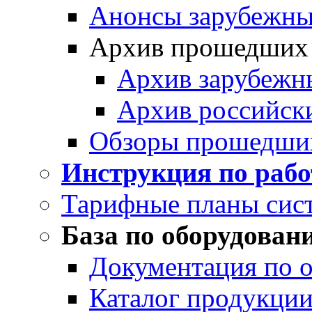
Анонсы зарубежных
Архив прошедших
Архив зарубежн
Архив российск
Обзоры прошедши
Инструкция по раб
Тарифные планы сис
База по оборудован
Документация по 
Каталог продукции