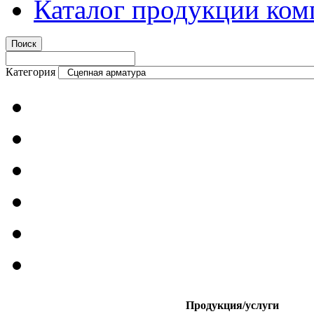
Каталог продукции ком
Категория
Продукция/услуги