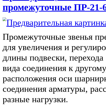
промежуточные ПР-21-
Промежуточные звенья пр
для увеличения и регулир
длины подвески, перехода 
вида соединения к другому
расположения оси шарнир
соединения арматуры, рас
разные нагрузки.