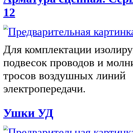
12
Для комплектации изолир
подвесок проводов и мол
тросов воздушных линий
электропередачи.
Ушки УД