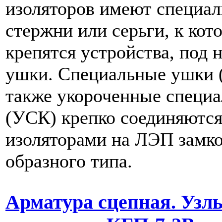
изоляторов имеют специа
стержни или серьги, к ко
крепятся устройства, под 
ушки. Специальные ушки (
также укороченные специ
(УСК) крепко соединяются
изоляторами на ЛЭП замк
образного типа.
Арматура сцепная. Узл