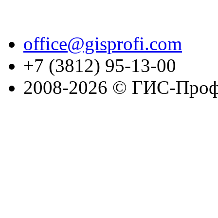
office@gisprofi.com
+7 (3812) 95-13-00
2008-2026 © ГИС-Проф