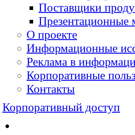
Поставщики проду
Презентационные 
О проекте
Информационные исс
Реклама в информац
Корпоративные польз
Контакты
Корпоративный доступ