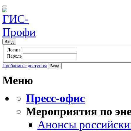
Вход
Логин
Пароль
Проблемы с доступом
Меню
Пресс-офис
Мероприятия по эне
Анонсы российских