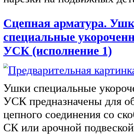
Сцепная арматура. Уш
специальные укорочен
УСК (исполнение 1)
Ушки специальные укороч
УСК предназначены для о
цепного соединения со ск
СК или арочной подвеской