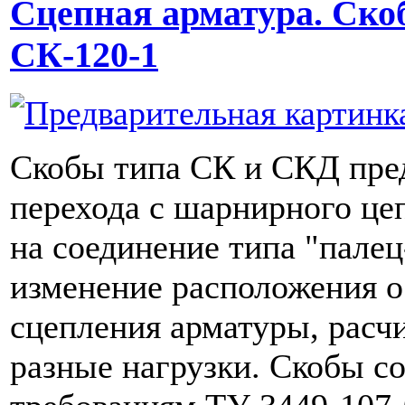
Сцепная арматура. Ско
СК-120-1
Скобы типа СК и СКД пре
перехода с шарнирного це
на соединение типа "пале
изменение расположения 
сцепления арматуры, расч
разные нагрузки. Скобы с