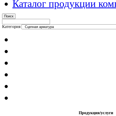
Каталог продукции ком
Категория
Продукция/услуги