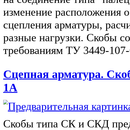
изменение расположения 
сцепления арматуры, расч
разные нагрузки. Скобы с
требованиям ТУ 3449-107-
Сцепная арматура. Ско
1А
Скобы типа СК и СКД пре