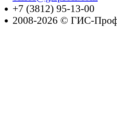
+7 (3812) 95-13-00
2008-2026 © ГИС-Проф