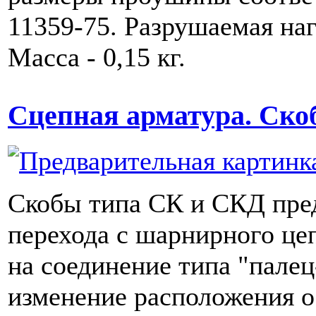
11359-75. Разрушаемая наг
Масса - 0,15 кг.
Сцепная арматура. Ско
Скобы типа СК и СКД пре
перехода с шарнирного це
на соединение типа "пале
изменение расположения 