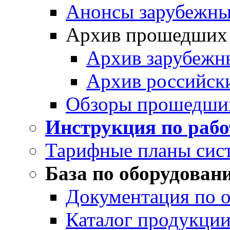
Анонсы зарубежных
Архив прошедших
Архив зарубежн
Архив российск
Обзоры прошедши
Инструкция по раб
Тарифные планы сис
База по оборудован
Документация по 
Каталог продукции