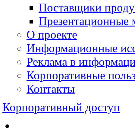
Поставщики проду
Презентационные 
О проекте
Информационные исс
Реклама в информац
Корпоративные польз
Контакты
Корпоративный доступ