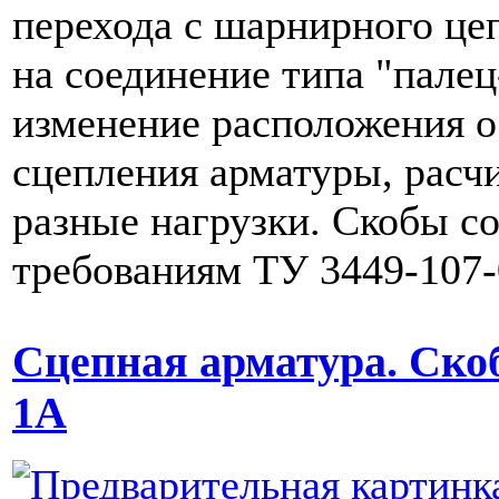
перехода с шарнирного це
на соединение типа "пале
изменение расположения 
сцепления арматуры, расч
разные нагрузки. Скобы с
требованиям ТУ 3449-107-
Сцепная арматура. Ско
1А