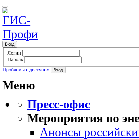
Вход
Логин
Пароль
Проблемы с доступом
Меню
Пресс-офис
Мероприятия по эне
Анонсы российских