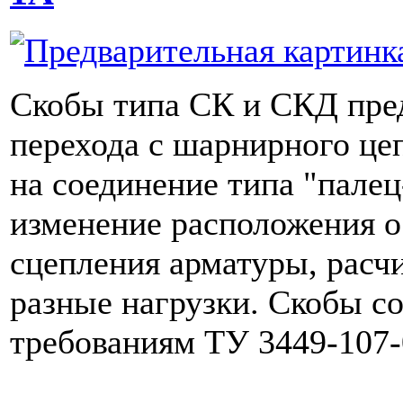
Скобы типа СК и СКД пре
перехода с шарнирного це
на соединение типа "пале
изменение расположения 
сцепления арматуры, расч
разные нагрузки. Скобы с
требованиям ТУ 3449-107-