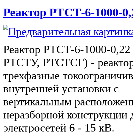
Реактор РТСТ-6-1000-0,
Реактор РТСТ-6-1000-0,22
РТСТУ, РТСТСГ) - реакто
трехфазные токоограничи
внутренней установки с
вертикальным расположен
неразборной конструкции 
электросетей 6 - 15 кВ.