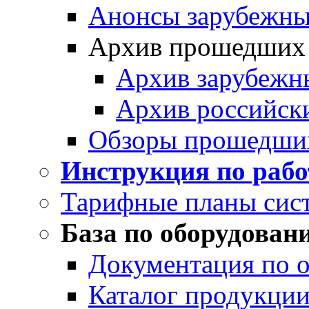
Анонсы зарубежных
Архив прошедших
Архив зарубежн
Архив российск
Обзоры прошедши
Инструкция по раб
Тарифные планы сис
База по оборудован
Документация по 
Каталог продукции