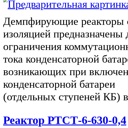
Демпфирующие реакторы 
изоляцией предназначены 
ограничения коммутацион
тока конденсаторной батар
возникающих при включе
конденсаторной батареи
(отдельных ступеней КБ) в
Реактор РТСТ-6-630-0,4