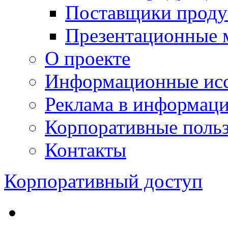
Поставщики проду
Презентационные 
О проекте
Информационные исс
Реклама в информац
Корпоративные польз
Контакты
Корпоративный доступ