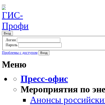
Вход
Логин
Пароль
Проблемы с доступом
Меню
Пресс-офис
Мероприятия по эне
Анонсы российских