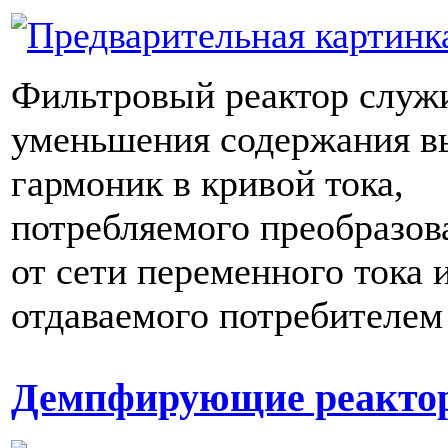
Фильтровый реактор служ
уменьшения содержания 
гармоник в кривой тока,
потребляемого преобразов
от сети переменного тока 
отдаваемого потребителем 
Демпфирующие реакто