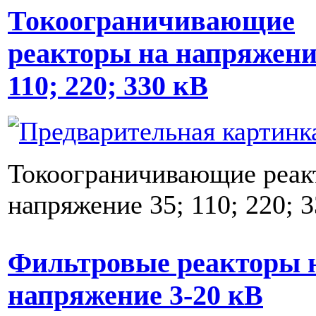
Токоограничивающие
реакторы на напряжени
110; 220; 330 кВ
Токоограничивающие реак
напряжение 35; 110; 220; 
Фильтровые реакторы 
напряжение 3-20 кВ