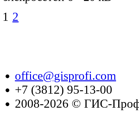
1
2
office@gisprofi.com
+7 (3812) 95-13-00
2008-2026 © ГИС-Проф