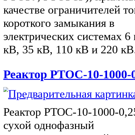
качестве ограничителей то
короткого замыкания в
электрических системах 6 
кВ, 35 кВ, 110 кВ и 220 кВ
Реактор РТОС-10-1000-0
Реактор РТОС-10-1000-0,2
сухой однофазный