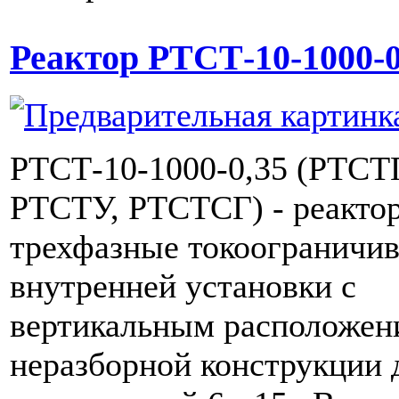
Реактор РТСТ-10-1000-0
РТСТ-10-1000-0,35 (РТСТГ
РТСТУ, РТСТСГ) - реакто
трехфазные токоограничи
внутренней установки с
вертикальным расположен
неразборной конструкции 