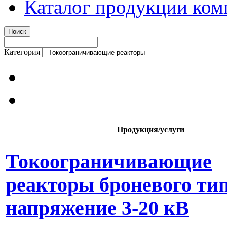
Каталог продукции ком
Категория
Продукция/услуги
Токоограничивающие
реакторы броневого тип
напряжение 3-20 кВ