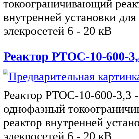
токоограничивающий реак
внутренней установки для
элекросетей 6 - 20 кВ
Реактор РТОС-10-600-3,
Реактор РТОС-10-600-3,3 -
однофазный токоогранич
реактор внутренней устан
элекросетей 6 - 20 кВ