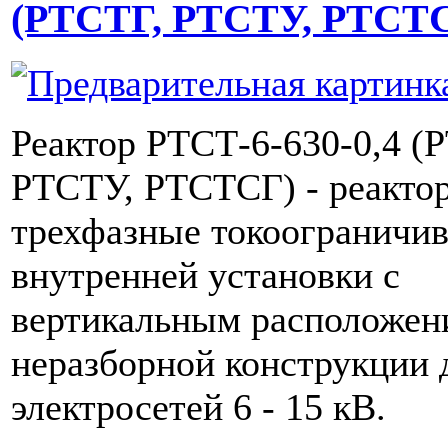
(РТСТГ, РТСТУ, РТСТ
Реактор РТСТ-6-630-0,4 (
РТСТУ, РТСТСГ) - реакто
трехфазные токоограничи
внутренней установки с
вертикальным расположен
неразборной конструкции 
электросетей 6 - 15 кВ.