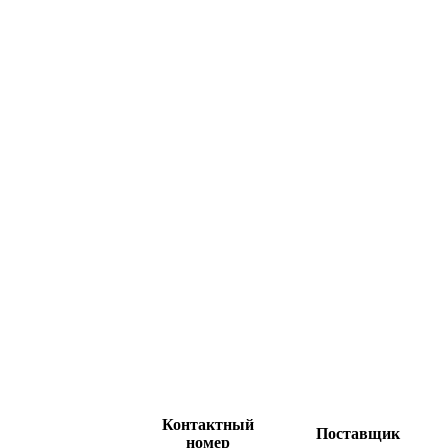
Контактный
Поставщик
номер