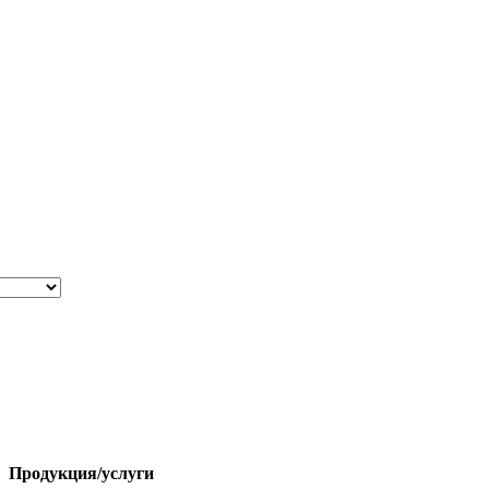
Продукция/услуги