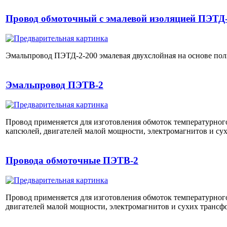
Провод обмоточный с эмалевой изоляцией ПЭТД-
Эмальпровод ПЭТД-2-200 эмалевая двухслойная на основе по
Эмальпровод ПЭТВ-2
Провод применяется для изготовления обмоток температурног
капсюлей, двигателей малой мощности, электромагнитов и су
Провода обмоточные ПЭТВ-2
Провод применяется для изготовления обмоток температурног
двигателей малой мощности, электромагнитов и сухих трансф