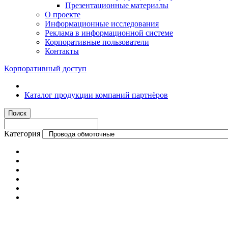
Презентационные материалы
О проекте
Информационные исследования
Реклама в информационной системе
Корпоративные пользователи
Контакты
Корпоративный доступ
Каталог продукции компаний партнёров
Категория