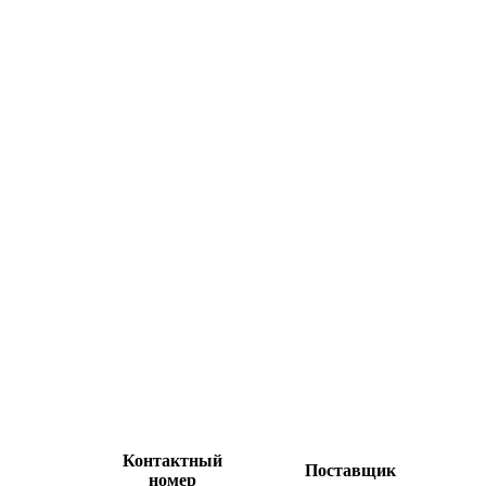
Контактный
Поставщик
номер