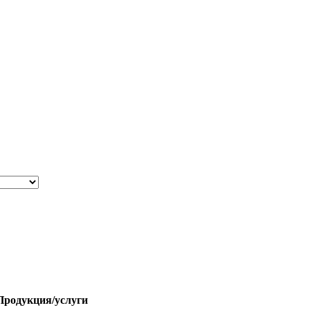
Продукция/услуги