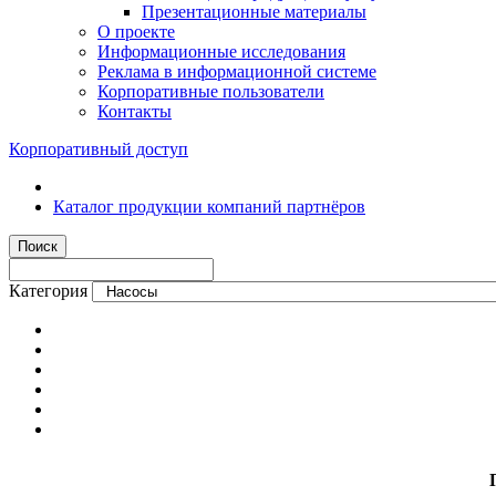
Презентационные материалы
О проекте
Информационные исследования
Реклама в информационной системе
Корпоративные пользователи
Контакты
Корпоративный доступ
Каталог продукции компаний партнёров
Категория