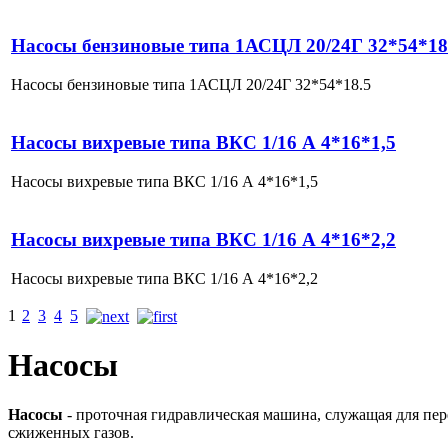
Насосы бензиновые типа 1АСЦЛ 20/24Г 32*54*18
Насосы бензиновые типа 1АСЦЛ 20/24Г 32*54*18.5
Насосы вихревые типа ВКС 1/16 А 4*16*1,5
Насосы вихревые типа ВКС 1/16 А 4*16*1,5
Насосы вихревые типа ВКС 1/16 А 4*16*2,2
Насосы вихревые типа ВКС 1/16 А 4*16*2,2
1
2
3
4
5
Насосы
Насосы
- проточная гидравлическая машина, служащая для пе
сжиженных газов.