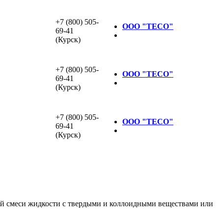
+7 (800) 505-
ООО "ТЕСО"
69-41
(Курск)
+7 (800) 505-
ООО "ТЕСО"
69-41
(Курск)
+7 (800) 505-
ООО "ТЕСО"
69-41
(Курск)
кой смеси жидкости с твердыми и коллоидными веществами или