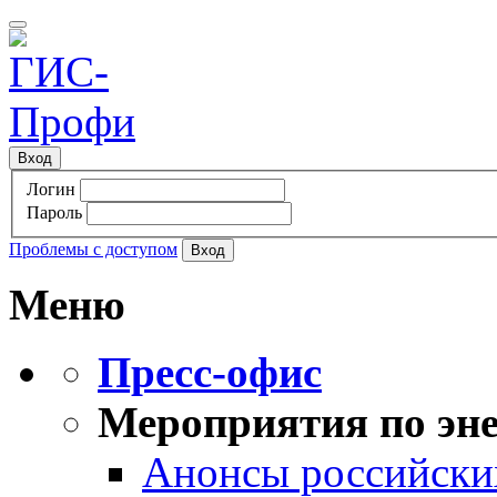
Вход
Логин
Пароль
Проблемы с доступом
Меню
Пресс-офис
Мероприятия по эне
Анонсы российских