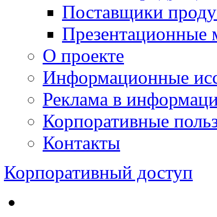
Поставщики проду
Презентационные 
О проекте
Информационные исс
Реклама в информац
Корпоративные польз
Контакты
Корпоративный доступ