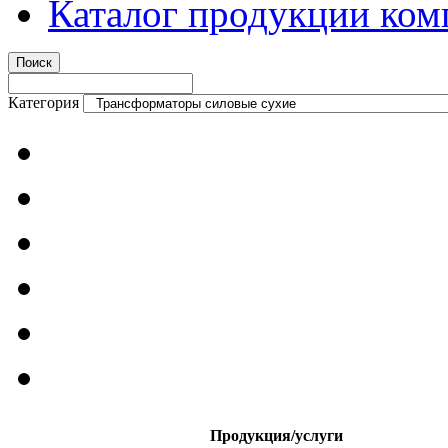
Каталог продукции ком
Категория
Продукция/услуги