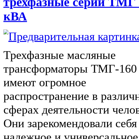
трехфазные серии ТМГ 
кВА
Трехфазные масляные
трансформаторы ТМГ-160
имеют огромное
распространение в различ
сферах деятельности челов
Они зарекомендовали себя
надежное и универсальное