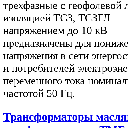
трехфазные с геофолевой 
изоляцией ТСЗ, ТСЗГЛ
напряжением до 10 кВ
предназначены для пониж
напряжения в сети энерго
и потребителей электроэн
переменного тока номина
частотой 50 Гц.
Трансформаторы масл