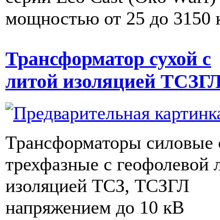
мощностью от 25 до 3150
Трансформатор сухой с
литой изоляцией ТСЗГ
Трансформаторы силовые 
трехфазные с геофолевой 
изоляцией ТСЗ, ТСЗГЛ
напряжением до 10 кВ