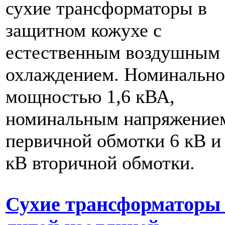
сухие трансформаторы в
защитном кожухе с
естественным воздушным
охлаждением. Номинальн
мощностью 1,6 кВА,
номинальным напряжение
первичной обмотки 6 кВ и 
кВ вторичной обмотки.
Сухие трансформаторы 