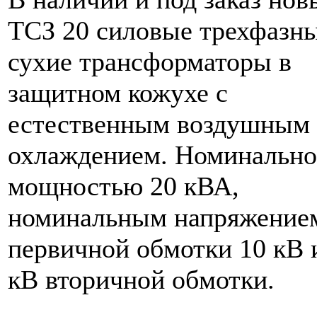
ТСЗ 20 силовые трехфазн
сухие трансформаторы в
защитном кожухе с
естественным воздушным
охлаждением. Номинальн
мощностью 20 кВА,
номинальным напряжение
первичной обмотки 10 кВ и
кВ вторичной обмотки.