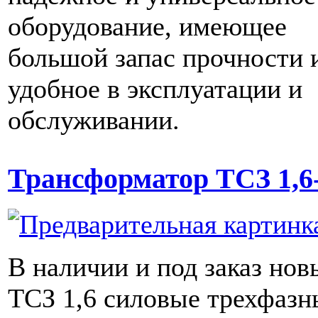
оборудование, имеющее
большой запас прочности 
удобное в эксплуатации и
обслуживании.
Трансформатор ТСЗ 1,6-
В наличии и под заказ нов
ТСЗ 1,6 силовые трехфазн