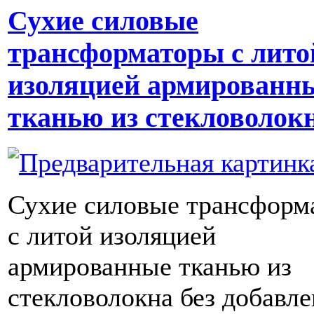
Сухие силовые
трансформаторы с лито
изоляцией армированн
тканью из стекловолок
Сухие силовые трансформ
с литой изоляцией
армированные тканью из
стекловолокна без добавл