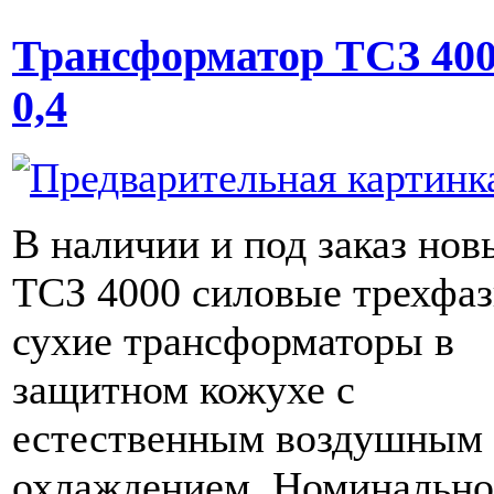
Трансформатор ТСЗ 400
0,4
В наличии и под заказ нов
ТСЗ 4000 силовые трехфа
сухие трансформаторы в
защитном кожухе с
естественным воздушным
охлаждением. Номинальн