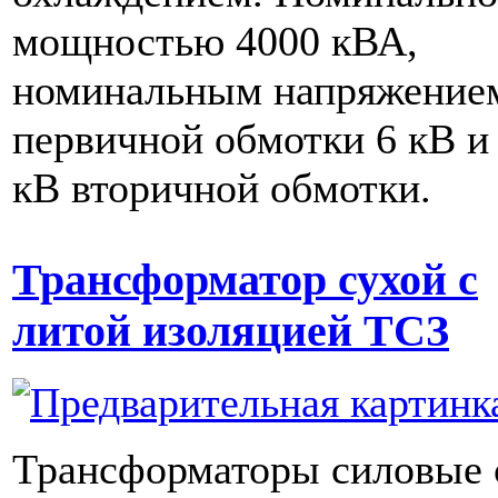
мощностью 4000 кВА,
номинальным напряжение
первичной обмотки 6 кВ и 
кВ вторичной обмотки.
Трансформатор сухой с
литой изоляцией ТСЗ
Трансформаторы силовые 