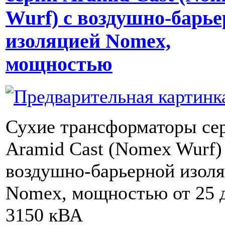
Wurf) с воздушно-барь
изоляцией Nomex,
мощностью
Сухие трансформаторы се
Aramid Cast (Nomex Wurf)
воздушно-барьерной изол
Nomex, мощностью от 25 
3150 кВА