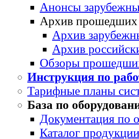
Анонсы зарубежных
Архив прошедших
Архив зарубежн
Архив российск
Обзоры прошедши
Инструкция по раб
Тарифные планы сис
База по оборудован
Документация по 
Каталог продукции