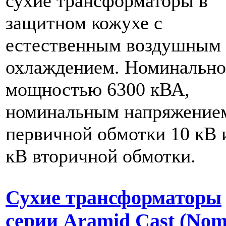
сухие трансформаторы в
защитном кожухе с
естественным воздушным
охлаждением. Номинальн
мощностью 6300 кВА,
номинальным напряжение
первичной обмотки 10 кВ и
кВ вторичной обмотки.
Сухие трансформаторы
серии Aramid Cast (No