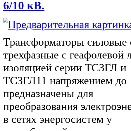
6/10 кВ.
Трансформаторы силовые 
трехфазные с геафолевой 
изоляцией серии ТСЗГЛ и
ТСЗГЛ11 напряжением до 
предназначены для
преобразования электроэн
в сетях энергосистем у