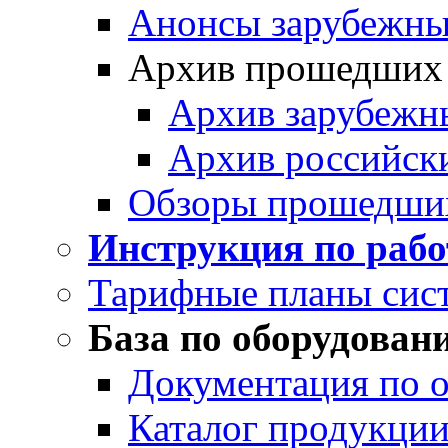
Анонсы зарубежных
Архив прошедших
Архив зарубежн
Архив российск
Обзоры прошедши
Инструкция по раб
Тарифные планы сис
База по оборудован
Документация по 
Каталог продукции