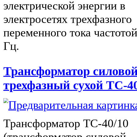
электрической энергии в
электросетях трехфазного
переменного тока частотой
Гц.
Трансформатор силово
трехфазный сухой ТС-40
Трансформатор ТС-40/10
(трансформатор силовой