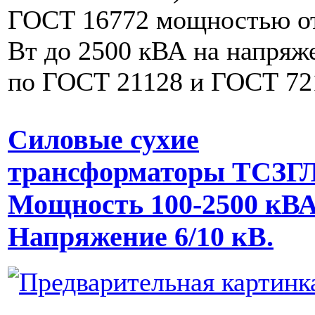
ГОСТ 16772 мощностью о
Вт до 2500 кВА на напряж
по ГОСТ 21128 и ГОСТ 72
Силовые сухие
трансформаторы ТСЗГ
Мощность 100-2500 кВА
Напряжение 6/10 кВ.