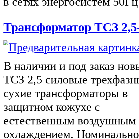
в сетях энергосистем 50Гц
Трансформатор ТСЗ 2,5-
В наличии и под заказ нов
ТСЗ 2,5 силовые трехфазн
сухие трансформаторы в
защитном кожухе с
естественным воздушным
охлаждением. Номинальн