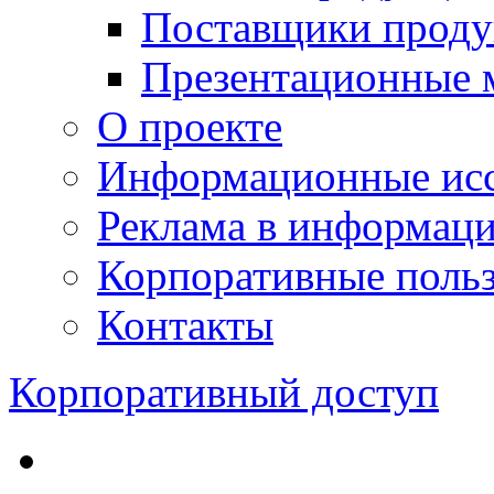
Поставщики проду
Презентационные 
О проекте
Информационные исс
Реклама в информац
Корпоративные польз
Контакты
Корпоративный доступ