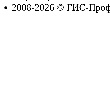
2008-2026 © ГИС-Проф