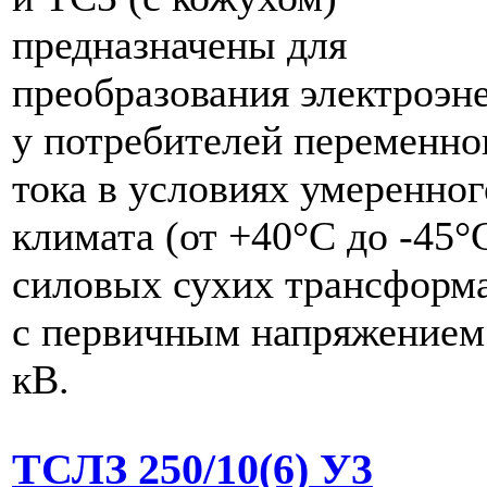
предназначены для
преобразования электроэн
у потребителей переменно
тока в условиях умеренног
климата (от +40°С до -45°
силовых сухих трансформ
с первичным напряжением
кВ.
ТСЛЗ 250/10(6) У3