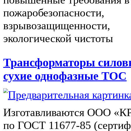
пожаробезопасности,
взрывозащищенности,
экологической чистоты
Трансформаторы силов
сухие однофазные ТОС
Изготавливаются ООО «
по ГОСТ 11677-85 (сертиф