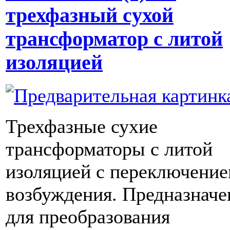
трехфазный cухой
трансформатор с литой
изоляцией
Трехфазные сухие
трансформаторы с литой
изоляцией с переключение
возбуждения. Предназнач
для преобразования