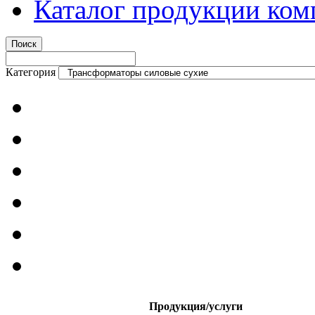
Каталог продукции ком
Категория
Продукция/услуги