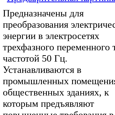
Предназначены для
преобразования электриче
энергии в электросетях
трехфазного переменного 
частотой 50 Гц.
Устанавливаются в
промышленных помещени
общественных зданиях, к
которым предъявляют
повышенные требования в