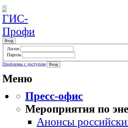
Вход
Логин
Пароль
Проблемы с доступом
Меню
Пресс-офис
Мероприятия по эне
Анонсы российских