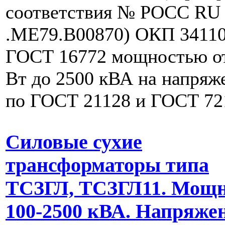
соответствия № РОСС RU
.МЕ79.В00870) ОКП 34110
ГОСТ 16772 мощностью о
Вт до 2500 кВА на напряж
по ГОСТ 21128 и ГОСТ 72
Силовые сухие
трансформаторы типа
ТСЗГЛ, ТСЗГЛ11. Мощн
100-2500 кВА. Напряже