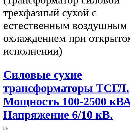
трехфазный сухой с
естественным воздушным
охлаждением при открыто
исполнении)
Силовые сухие
трансформаторы ТСГЛ.
Мощность 100-2500 кВА
Напряжение 6/10 кВ.