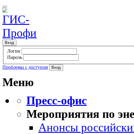
Вход
Логин
Пароль
Проблемы с доступом
Меню
Пресс-офис
Мероприятия по эне
Анонсы российских