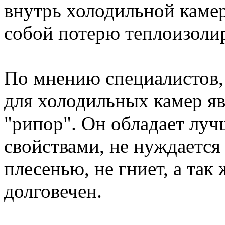
внутрь холодильной камер
собой потерю теплоизоли
По мнению специалистов,
для холодильных камер я
"рипор". Он обладает л
свойствами, не нуждается
плесенью, не гниет, а так
долговечен.