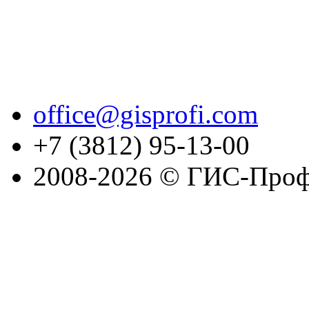
office@gisprofi.com
+7 (3812) 95-13-00
2008-2026 © ГИС-Проф