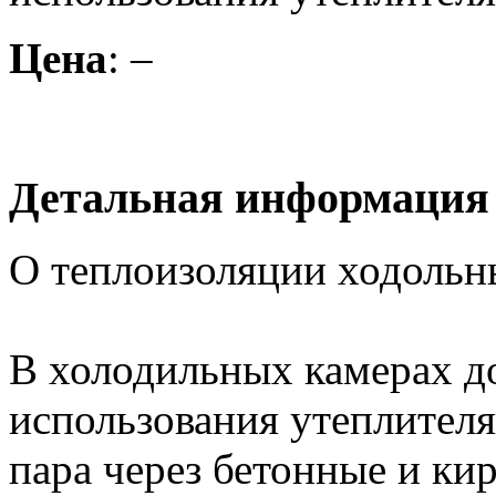
Цена
: –
Детальная информация
О теплоизоляции ходольн
В холодильных камерах д
использования утеплителя
пара через бетонные и к