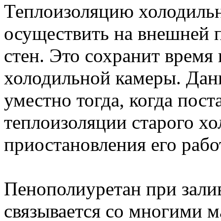
Теплоизоляцию холодиль
осуществить на внешней
стен. Это сохранит время
холодильной камеры. Дан
уместно тогда, когда пост
теплоизоляции старого хо
приостановления его рабо
Пенополиуретан при зали
связывается со многими м