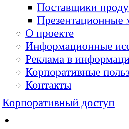
Поставщики проду
Презентационные 
О проекте
Информационные исс
Реклама в информац
Корпоративные польз
Контакты
Корпоративный доступ