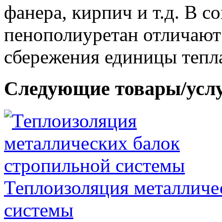
фанера, кирпич и т.д. В 
пенополиуретан отличают
сбережения единицы тепла
Следующие товары/усл
Теплоизоляция металличе
системы