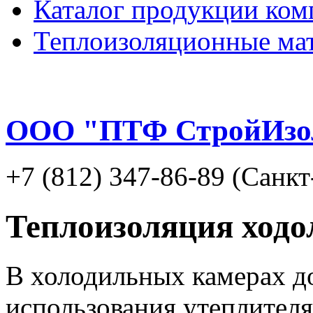
Каталог продукции ком
Теплоизоляционные ма
ООО "ПТФ СтройИзо
+7 (812) 347-86-89 (Санк
Теплоизоляция ход
В холодильных камерах д
использования утеплителя