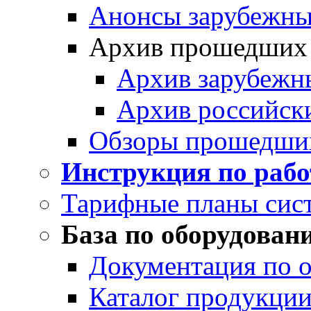
Анонсы зарубежных
Архив прошедших
Архив зарубежн
Архив российск
Обзоры прошедши
Инструкция по раб
Тарифные планы сис
База по оборудован
Документация по 
Каталог продукции