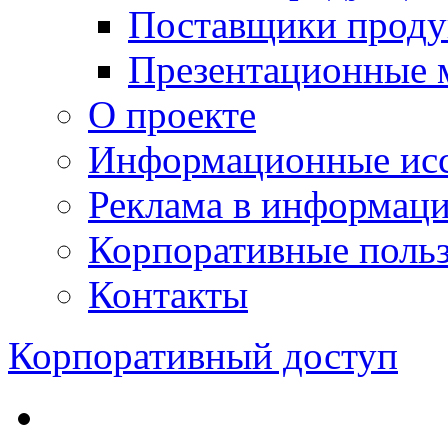
Поставщики проду
Презентационные 
О проекте
Информационные исс
Реклама в информац
Корпоративные польз
Контакты
Корпоративный доступ