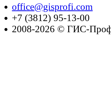
office@gisprofi.com
+7 (3812) 95-13-00
2008-2026 © ГИС-Проф