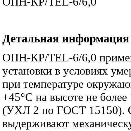
Детальная информация
ОПН-КР/TEL-6/6,0 приме
установки в условиях уме
при температуре окружающ
+45°С на высоте не более
(УХЛ 2 по ГОСТ 15150). 
выдерживают механическу