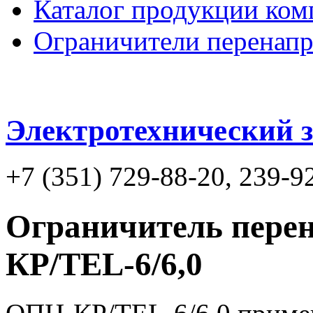
Каталог продукции ком
Ограничители перенап
Электротехнический
+7 (351) 729-88-20, 239-9
Ограничитель пере
КР/TEL-6/6,0