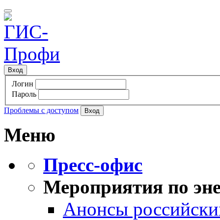
Вход
Логин
Пароль
Проблемы с доступом
Меню
Пресс-офис
Мероприятия по эне
Анонсы российских