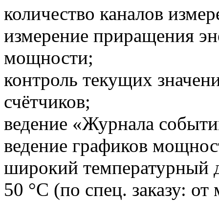
количество каналов измере
измерение приращения эн
мощности;
контроль текущих значени
счётчиков;
ведение «Журнала событи
ведение графиков мощнос
широкий температурный д
50 °С (по спец. заказу: от