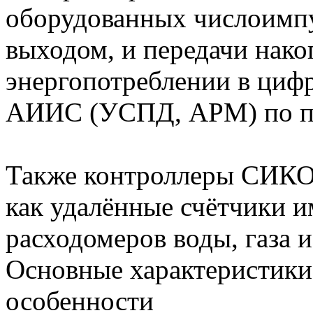
оборудованных числоимп
выходом, и передачи нак
энергопотреблении в циф
АИИС (УСПД, АРМ) по 
Также контроллеры СИКО
как удалённые счётчики 
расходомеров воды, газа и 
Основные характеристики
особенности