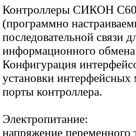
Контроллеры СИКОН С60 
(программно настраиваем
последовательной связи д
информационного обмена 
Конфигурация интерфейсо
установки интерфейсных 
порты контроллера.
Электропитание:
напряжение переменного 