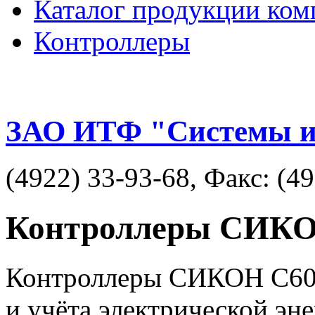
Каталог продукции ком
Контроллеры
ЗАО ИТФ "Системы и
(4922) 33-93-68, Факс: (4
Контроллеры СИКО
Контроллеры СИКОН С60 
и учёта электрической эн