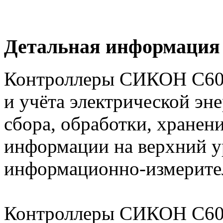
Детальная информация
Контроллеры СИКОН С60 
и учёта электрической эн
сбора, обработки, хранен
информации на верхний у
информационно-измерите
Контроллеры СИКОН С60 с