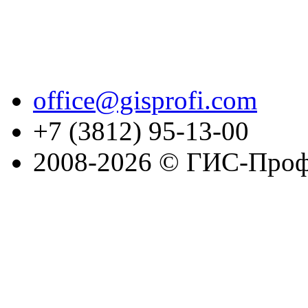
office@gisprofi.com
+7 (3812) 95-13-00
2008-2026 © ГИС-Проф