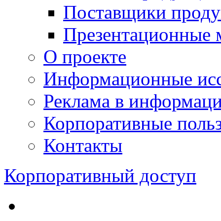
Поставщики проду
Презентационные 
О проекте
Информационные исс
Реклама в информац
Корпоративные польз
Контакты
Корпоративный доступ