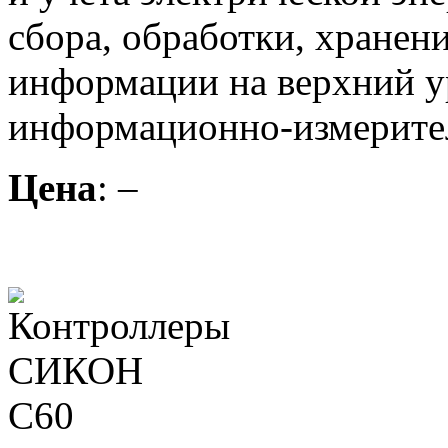
сбора, обработки, хранен
информации на верхний у
информационно-измерите
Цена
: –