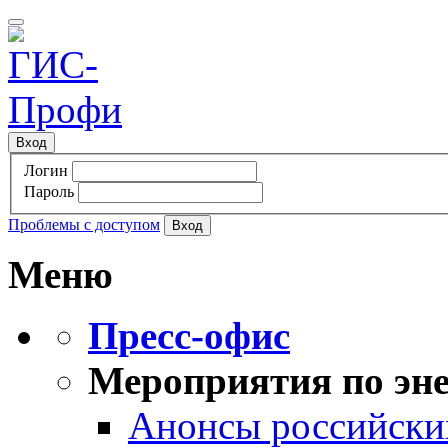
Вход
Логин
Пароль
Проблемы с доступом
Меню
Пресс-офис
Мероприятия по эне
Анонсы российских