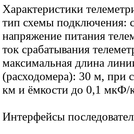
Характеристики телеметри
тип схемы подключения: 
напряжение питания теле
ток срабатывания телемет
максимальная длина линии
(расходомера): 30 м, при
км и ёмкости до 0,1 мкФ/
Интерфейсы последовател