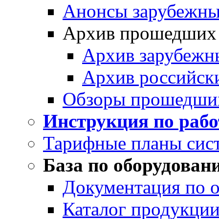
Анонсы зарубежных
Архив прошедших
Архив зарубежн
Архив российск
Обзоры прошедши
Инструкция по раб
Тарифные планы сис
База по оборудован
Документация по 
Каталог продукции