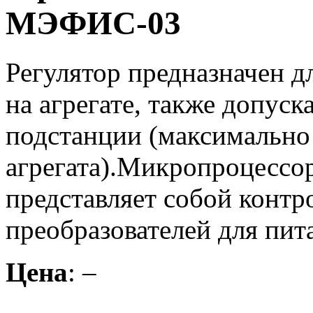
МЭФИС-03
Регулятор предназначен д
на агрегате, также допуск
подстанции (максимально
агрегата).Микропроцесс
представляет собой конт
преобразователей для пит
Цена
: –