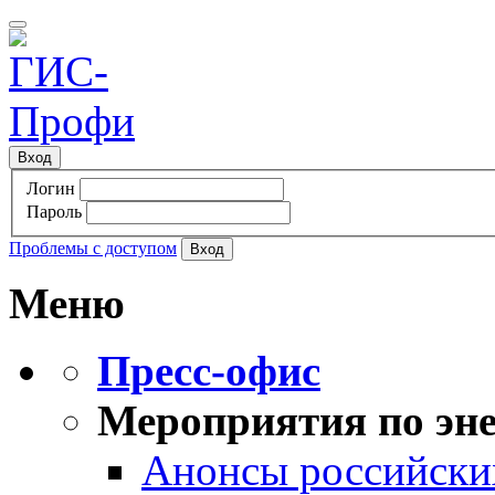
Вход
Логин
Пароль
Проблемы с доступом
Меню
Пресс-офис
Мероприятия по эне
Анонсы российских