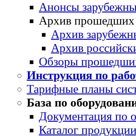
Анонсы зарубежных
Архив прошедших
Архив зарубежн
Архив российск
Обзоры прошедши
Инструкция по раб
Тарифные планы сис
База по оборудован
Документация по 
Каталог продукции