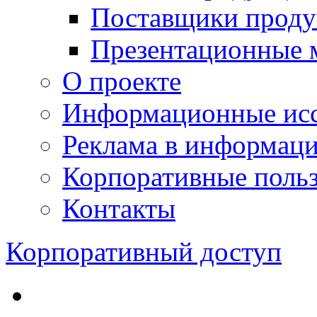
Поставщики проду
Презентационные 
О проекте
Информационные исс
Реклама в информац
Корпоративные польз
Контакты
Корпоративный доступ