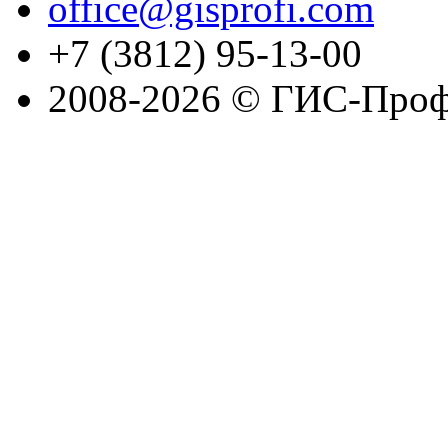
office@gisprofi.com
+7 (3812) 95-13-00
2008-2026 © ГИС-Проф