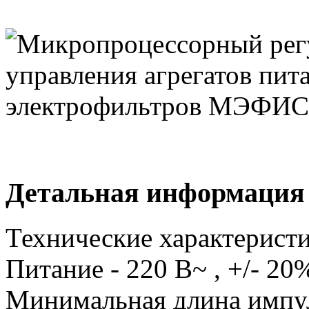
Детальная информация
Технические характеристи
Питание - 220 В~ , +/- 20
Минимальная длина импул