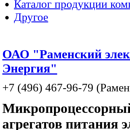
Каталог продукции ком
Другое
ОАО "Раменский элек
Энергия"
+7 (496) 467-96-79 (Рамен
Микропроцессорный
агрегатов питания 