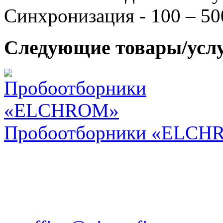
Синхронизация - 100 – 50
Следующие товары/усл
Пробоотборники «ELCH