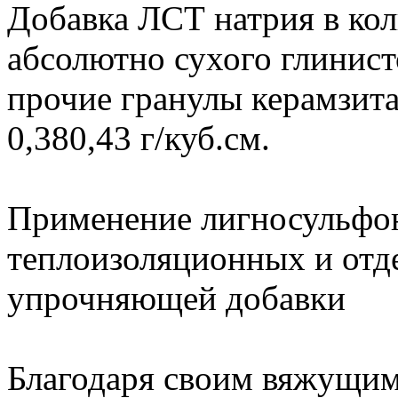
Добавка ЛСТ натрия в кол
абсолютно сухого глинист
прочие гранулы керамзит
0,380,43 г/куб.см.
Применение лигносульфон
теплоизоляционных и отде
упрочняющей добавки
Благодаря своим вяжущим