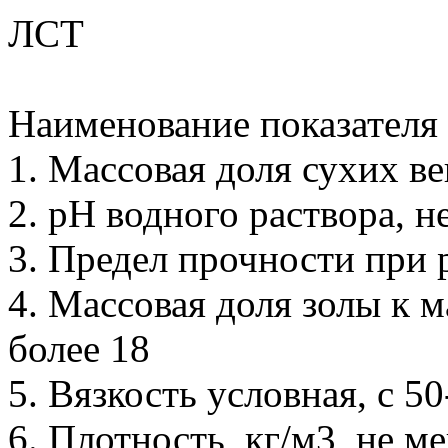
ЛСТ
Наименование показателя
1. Массовая доля сухих в
2. рН водного раствора, н
3. Предел прочности при 
4. Массовая доля золы к м
более 18
5. Вязкость условная, с 5
6. Плотность, кг/м3, не м