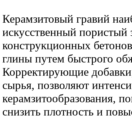
Керамзитовый гравий наи
искусственный пористый 
конструкционных бетонов
глины путем быстрого об
Корректирующие добавки,
сырья, позволяют интенс
керамзитообразования, по
снизить плотность и повы