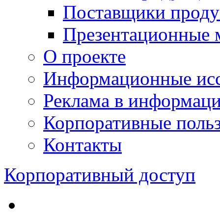
Поставщики проду
Презентационные 
О проекте
Информационные исс
Реклама в информац
Корпоративные польз
Контакты
Корпоративный доступ