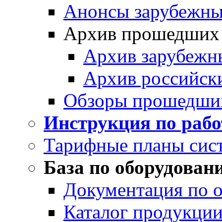
Анонсы зарубежных
Архив прошедших
Архив зарубежн
Архив российск
Обзоры прошедши
Инструкция по раб
Тарифные планы сис
База по оборудован
Документация по 
Каталог продукции