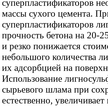
суперпластификаторов нео
массы сухого цемента. Пр
суперпластификаторов ли
прочность бетона на 20-2
и резко понижается стоим
небольшого количества ли
их адсорбцией на поверхн
Использование лигносуль
сырьевого шлама при сохр
естественно, увеличивает