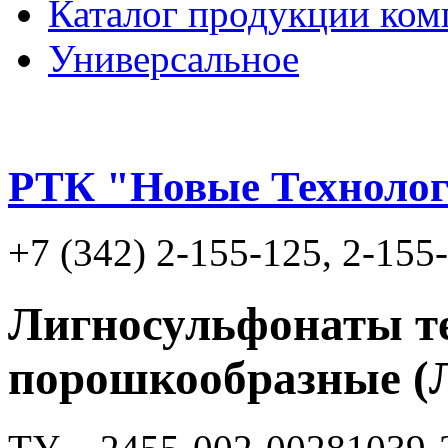
Каталог продукции ком
Универсальное
РТК "Новые Техноло
+7 (342) 2-155-125, 2-155
Лигносульфонаты т
порошкообразные 