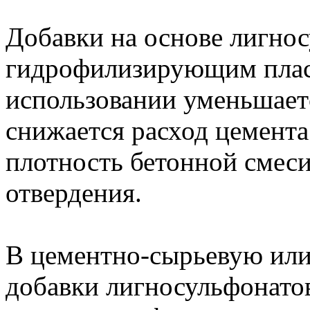
Добавки на основе лигнос
гидрофилизирующим плас
использовании уменьшаетс
снижается расход цемента
плотность бетонной смеси
отвердения.
В цементно-сырьевую или
добавки лигносульфонатов