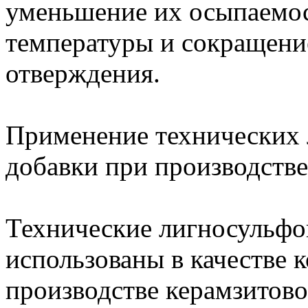
уменьшение их осыпаемос
температуры и сокращени
отверждения.
Применение технических 
добавки при производстве
Технические лигносульфо
использованы в качестве 
производстве керамзитово