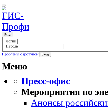
Вход
Логин
Пароль
Проблемы с доступом
Меню
Пресс-офис
Мероприятия по эне
Анонсы российских