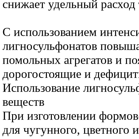
снижает удельный расход 
С использованием интенс
лигносульфонатов повыша
помольных агрегатов и по
дорогостоящие и дефицит
Использование лигносуль
веществ
При изготовлении формов
для чугунного, цветного и