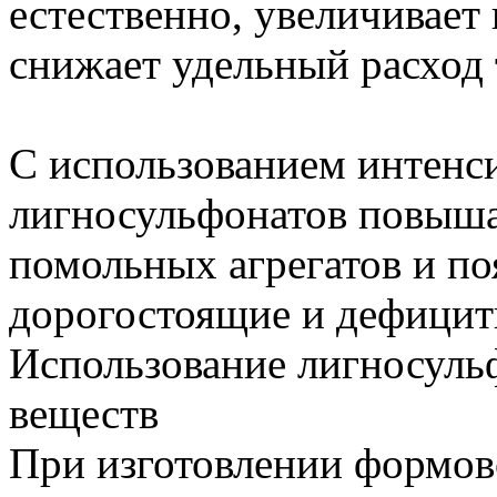
естественно, увеличивает
снижает удельный расход 
С использованием интенс
лигносульфонатов повыша
помольных агрегатов и по
дорогостоящие и дефицит
Использование лигносуль
веществ
При изготовлении формов