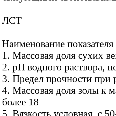
ЛСТ
Наименование показателя
1. Массовая доля сухих в
2. рН водного раствора, н
3. Предел прочности при 
4. Массовая доля золы к м
более 18
5. Вязкость условная, с 5