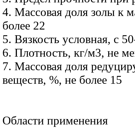
4. Массовая доля золы к м
более 22
5. Вязкость условная, с 5
6. Плотность, кг/м3, не м
7. Массовая доля редуцир
веществ, %, не более 15
Области применения