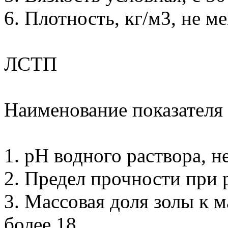
6. Плотность, кг/м3, не м
ЛСТП
Наименование показателя
1. рН водного раствора, н
2. Предел прочности при 
3. Массовая доля золы к м
более 18