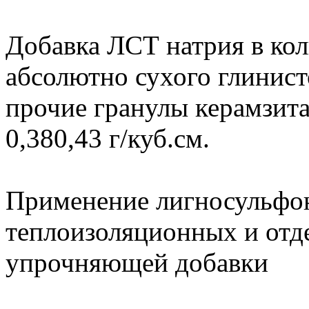
Добавка ЛСТ натрия в кол
абсолютно сухого глинист
прочие гранулы керамзит
0,380,43 г/куб.см.
Применение лигносульфон
теплоизоляционных и отде
упрочняющей добавки