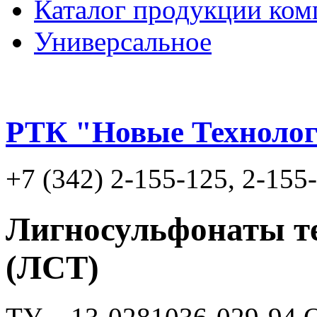
Каталог продукции ком
Универсальное
РТК "Новые Техноло
+7 (342) 2-155-125, 2-155
Лигносульфонаты т
(ЛСТ)