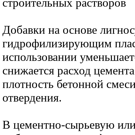
строительных растворов
Добавки на основе лигнос
гидрофилизирующим плас
использовании уменьшаетс
снижается расход цемента
плотность бетонной смеси
отвердения.
В цементно-сырьевую или