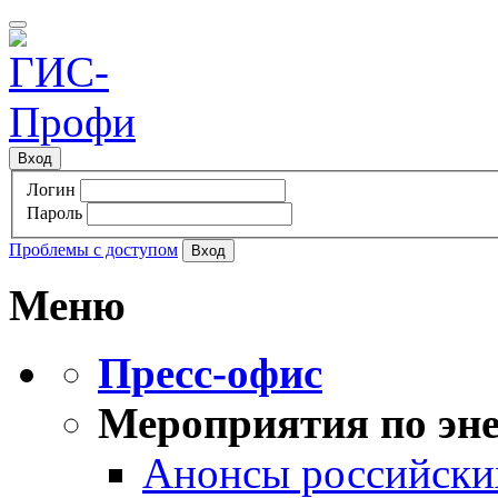
Вход
Логин
Пароль
Проблемы с доступом
Меню
Пресс-офис
Мероприятия по эне
Анонсы российских