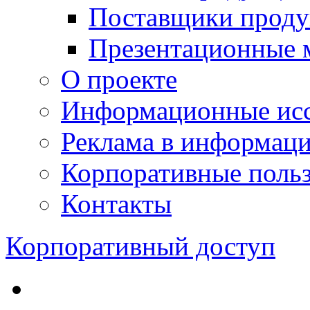
Поставщики проду
Презентационные 
О проекте
Информационные исс
Реклама в информац
Корпоративные польз
Контакты
Корпоративный доступ