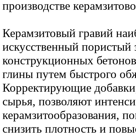
производстве керамзитово
Керамзитовый гравий наи
искусственный пористый 
конструкционных бетонов
глины путем быстрого об
Корректирующие добавки,
сырья, позволяют интенс
керамзитообразования, по
снизить плотность и повы