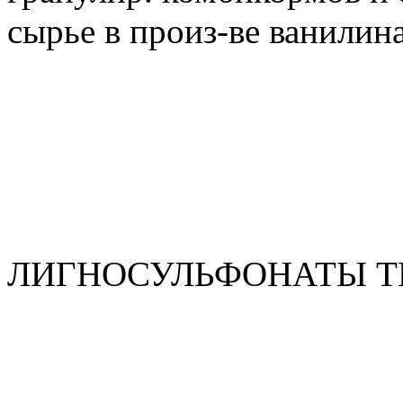
сырье в произ-ве ванилина
ЛИГНОСУЛЬФОНАТЫ Т