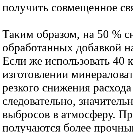
получить совмещенное св
Таким образом, на 50 % с
обработанных добавкой на
Если же использовать 40 
изготовлении минераловат
резкого снижения расхода
следовательно, значител
выбросов в атмосферу. Пр
получаются более прочны