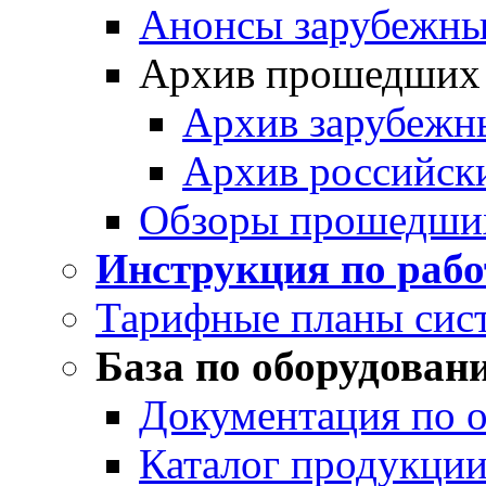
Анонсы зарубежных
Архив прошедших
Архив зарубежн
Архив российск
Обзоры прошедши
Инструкция по раб
Тарифные планы сис
База по оборудован
Документация по 
Каталог продукции