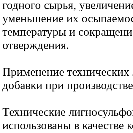
годного сырья, увеличени
уменьшение их осыпаемос
температуры и сокращени
отверждения.
Применение технических 
добавки при производстве
Технические лигносульфо
использованы в качестве 