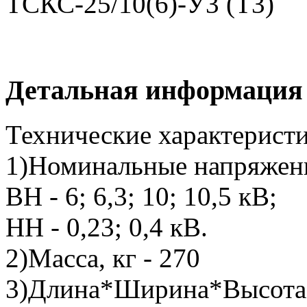
Детальная информация
Технические характеристи
1)Номинальные напряжен
ВН - 6; 6,3; 10; 10,5 кВ;
НН - 0,23; 0,4 кВ.
2)Масса, кг - 270
3)Длина*Ширина*Высота,