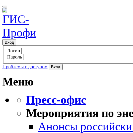
Вход
Логин
Пароль
Проблемы с доступом
Меню
Пресс-офис
Мероприятия по эне
Анонсы российских