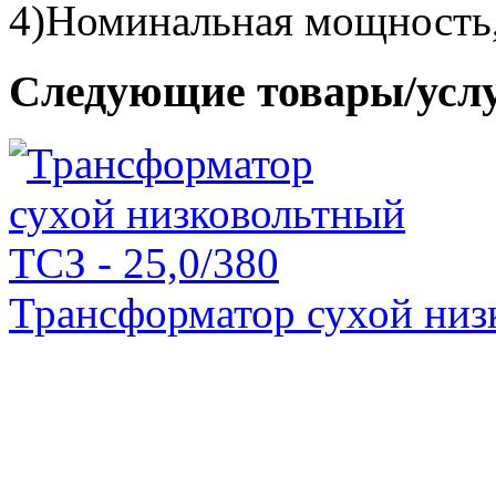
4)Номинальная мощность,
Следующие товары/усл
Трансформатор сухой низ