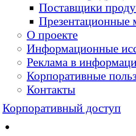
Поставщики проду
Презентационные 
О проекте
Информационные исс
Реклама в информац
Корпоративные польз
Контакты
Корпоративный доступ