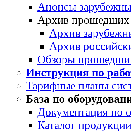
Анонсы зарубежных
Архив прошедших
Архив зарубежн
Архив российск
Обзоры прошедши
Инструкция по раб
Тарифные планы сис
База по оборудован
Документация по 
Каталог продукции