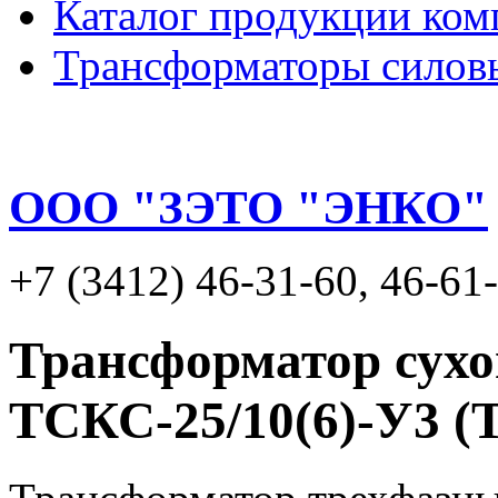
Каталог продукции ком
Трансформаторы силов
ООО "ЗЭТО "ЭНКО"
+7 (3412) 46-31-60, 46-61
Трансформатор сух
ТСКС-25/10(6)-У3 (