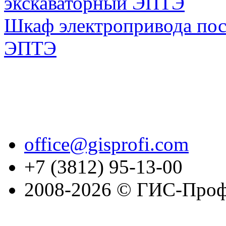
Шкаф электропривода пос
ЭПТЭ
office@gisprofi.com
+7 (3812) 95-13-00
2008-2026 © ГИС-Проф