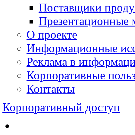
Поставщики проду
Презентационные 
О проекте
Информационные исс
Реклама в информац
Корпоративные польз
Контакты
Корпоративный доступ