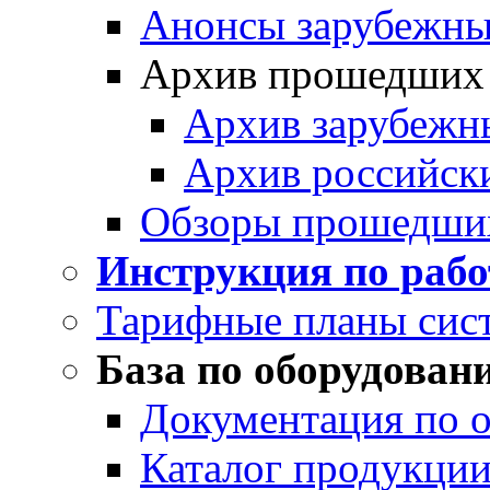
Анонсы зарубежных
Архив прошедших
Архив зарубежн
Архив российск
Обзоры прошедши
Инструкция по раб
Тарифные планы сис
База по оборудован
Документация по 
Каталог продукции