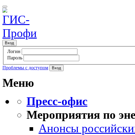
Вход
Логин
Пароль
Проблемы с доступом
Меню
Пресс-офис
Мероприятия по эне
Анонсы российских