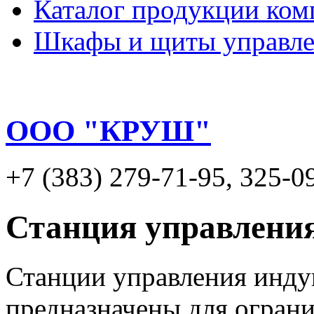
Каталог продукции ком
Шкафы и щиты управл
ООО "КРУШ"
+7 (383) 279-71-95, 325-
Станция управлени
Станции управления инд
предназначены для огран