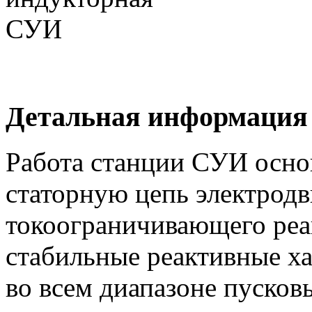
Детальная информация
Работа станции СУИ осно
статорную цепь электродв
токоограничивающего реа
стабильные реактивные ха
во всем диапазоне пусков