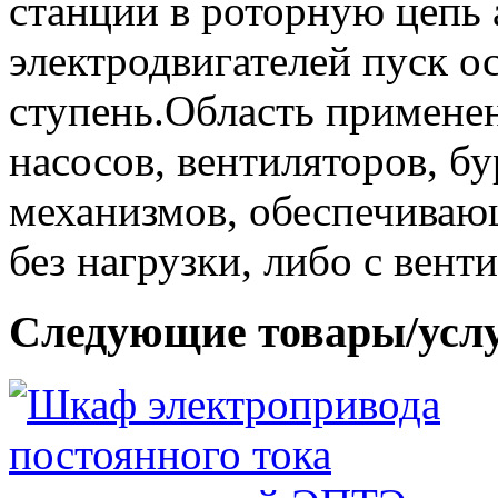
станции в роторную цепь
электродвигателей пуск о
ступень.Область примене
насосов, вентиляторов, б
механизмов, обеспечиваю
без нагрузки, либо с вент
Следующие товары/усл