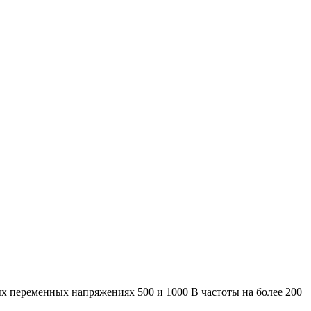
 переменных напряжениях 500 и 1000 В частоты на более 200