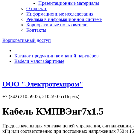
Презентационные материалы
О проекте
Информационные исследования
Реклама в информационной системе
Корпоративные пользователи
Контакты
Корпоративный доступ
Каталог продукции компаний партнёров
Кабели малогабаритные
ООО "Электротехпром"
+7 (342) 210-59-06, 210-59-05 (Пермь)
Кабель КМПВЭнг7х1.5
Предназначены для монтажа цепей управления, сигнализации,
кГц или соответственно при постоянных напряжениях 750 и 150