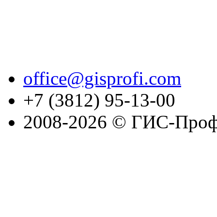
office@gisprofi.com
+7 (3812) 95-13-00
2008-2026 © ГИС-Проф