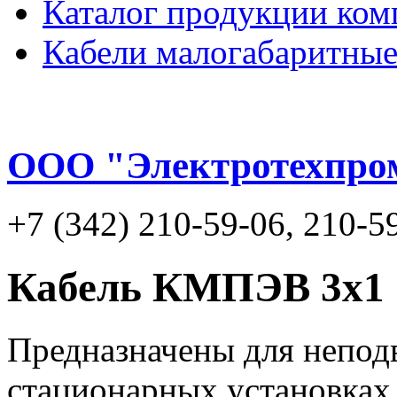
Каталог продукции ком
Кабели малогабаритны
ООО "Электротехпро
+7 (342) 210-59-06, 210-5
Кабель КМПЭВ 3х1
Предназначены для непод
стационарных установках