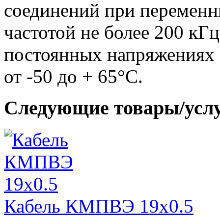
соединений при переменн
частотой не более 200 кГ
постоянных напряжениях 
от -50 до + 65°С.
Следующие товары/усл
Кабель КМПВЭ 19х0.5