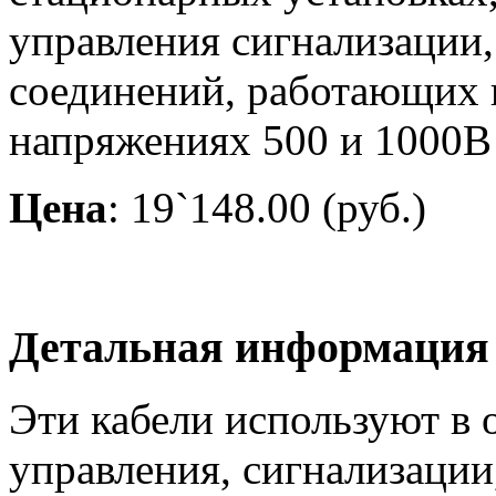
управления сигнализации
соединений, работающих
напряжениях 500 и 1000В 
Цена
: 19`148.00 (руб.)
Детальная информация
Эти кабели используют в
управления, сигнализации