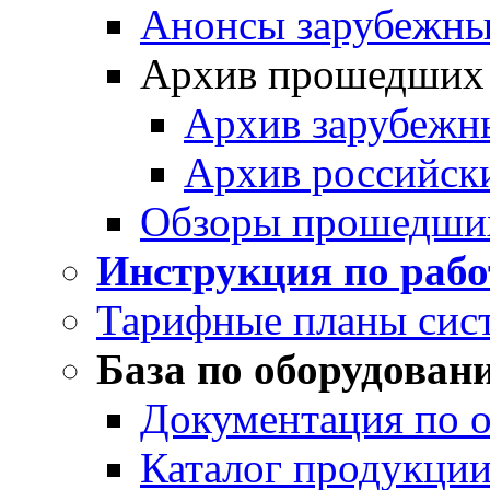
Анонсы зарубежных
Архив прошедших
Архив зарубежн
Архив российск
Обзоры прошедши
Инструкция по раб
Тарифные планы сис
База по оборудован
Документация по 
Каталог продукции