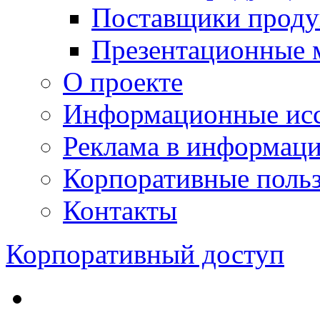
Поставщики проду
Презентационные 
О проекте
Информационные исс
Реклама в информац
Корпоративные польз
Контакты
Корпоративный доступ