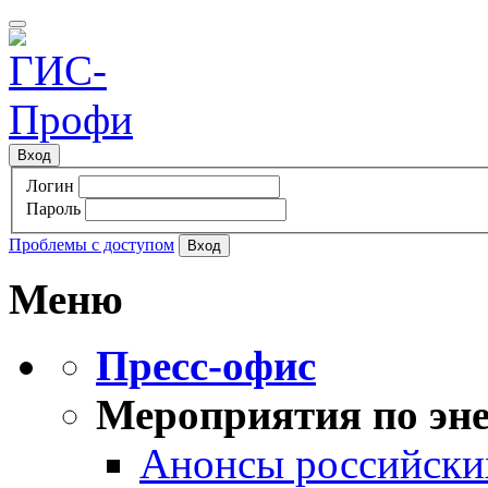
Вход
Логин
Пароль
Проблемы с доступом
Меню
Пресс-офис
Мероприятия по эне
Анонсы российских